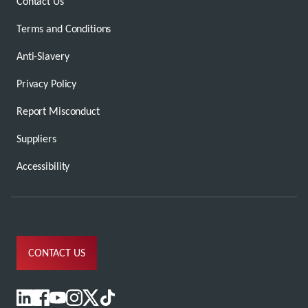
Contact Us
Terms and Conditions
Anti-Slavery
Privacy Policy
Report Misconduct
Suppliers
Accessibility
CONTACT US