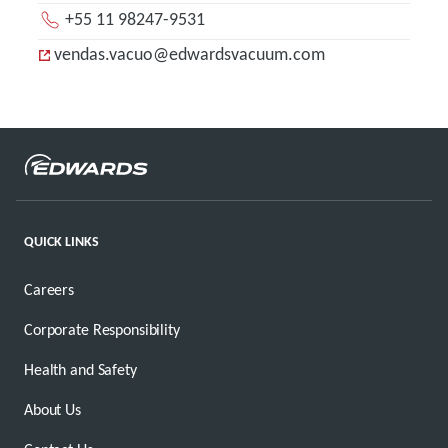
+55 11 98247-9531
vendas.vacuo@edwardsvacuum.com
QUICK LINKS
Careers
Corporate Responsibility
Health and Safety
About Us