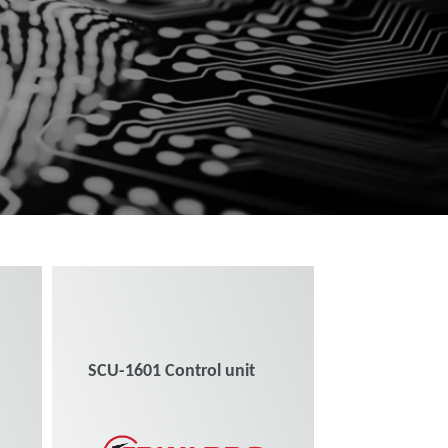
SCU-1601 Control unit