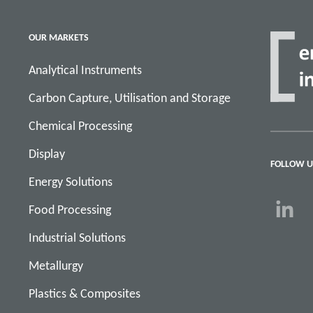
OUR MARKETS
Analytical Instruments
Carbon Capture, Utilisation and Storage
Chemical Processing
Display
FOLLOW U
Energy Solutions
Food Processing
Industrial Solutions
Metallurgy
Plastics & Composites