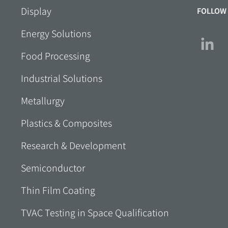
Display
FOLLOW
Energy Solutions
Food Processing
Industrial Solutions
Metallurgy
Plastics & Composites
Research & Development
Semiconductor
Thin Film Coating
TVAC Testing in Space Qualification