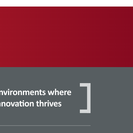
閱讀更多資訊