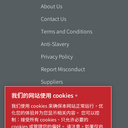
About Us
Contact Us
Terms and Conditions
Anti-Slavery
Privacy Policy
Report Misconduct
Suppliers
Accessibility
我们的网站使用 cookies。
我们使用 cookies 来确保本网站正常运行，优
化您的体验并为您显示相关内容。 您可以控
制：接受所有 cookies、只允许必要的
cookies 或管理您的偏好。 请注意，如果仅启