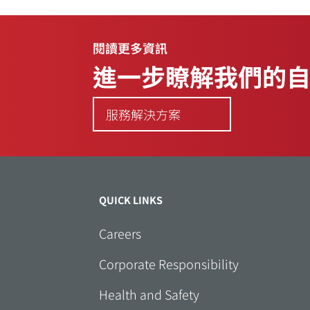
閱讀更多資訊
閱讀更多資訊
進一步瞭解我們的
服務解決方案
QUICK LINKS
Careers
Corporate Responsibility
Health and Safety