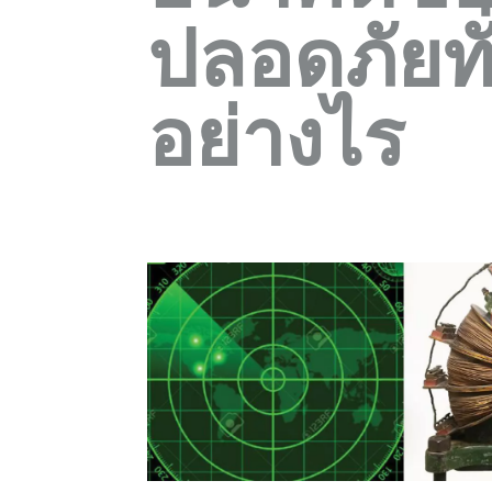
ปลอดภัยทั
อย่างไร