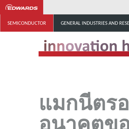
...
Innovation Hub
แม
SEMICONDUCTOR
GENERAL INDUSTRIES AND RES
แมกนีตร
อนาคตของ