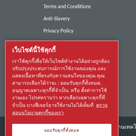
Terms and Conditions
Anti-Slavery
Privacy Policy
Report Misconduct
เว็บไซต์นี้ใช้คุกกี้
Suppliers
เราใช้คุกกี้เพื่อให้เว็บไซต์ทำงานได้อย่างถูกต้อง
Accessibility
ปรับปรุงประสบการณ์การใช้งานของคุณ และ
แสดงเนื้อหาที่ตรงกับความสนใจของคุณ คุณ
สามารถเลือกได้ว่าจะ : ยอมรับคุกกี้ทั้งหมด,
อนุญาตเฉพาะคุกกี้ที่จำเป็น, หรือ ตั้งค่าการใช้
งานเอง โปรดทราบว่า หากเลือกเฉพาะคุกกี้ที่
จำเป็น บางฟีเจอร์อาจใช้งานไม่ได้เต็มที่
ตรวจ
สอบนโยบายคุกกี้ของเรา
ค้นพบวิธีที่ Atlas Copco Group ใช้งานเท
ยอมรับคุกกี้ทั้งหมด