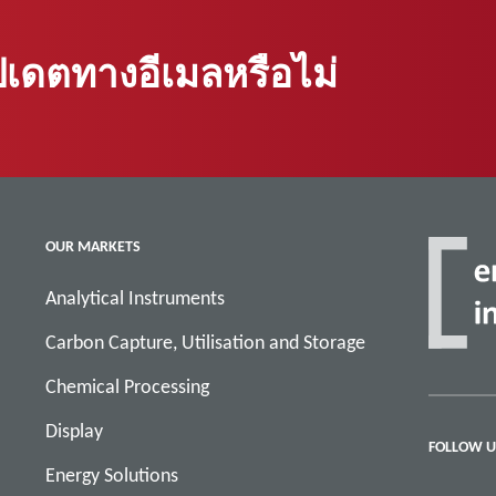
ปเดตทางอีเมลหรือไม่
OUR MARKETS
Analytical Instruments
Carbon Capture, Utilisation and Storage
Chemical Processing
Display
FOLLOW U
Energy Solutions