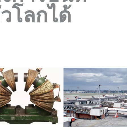
่วโลกได้