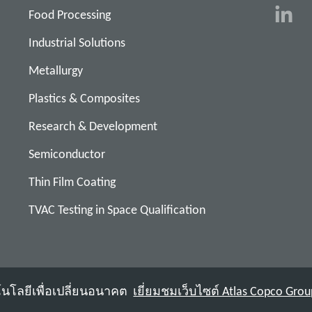
Food Processing
Industrial Solutions
Metallurgy
Plastics & Composites
Research & Development
Semiconductor
Thin Film Coating
TVAC Testing in Space Qualification
คโนโลยีเพื่อเปลี่ยนอนาคต
เยี่ยมชมเว็บไซต์ Atlas Copco Grou