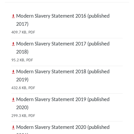
Modern Slavery Statement 2016 (published
2017)
409.7 KB, PDF
Modern Slavery Statement 2017 (published
2018)
95.2 KB, PDF
Modern Slavery Statement 2018 (published
2019)
432.6 KB, PDF
Modern Slavery Statement 2019 (published
2020)
299.3 KB, PDF
Modern Slavery Statement 2020 (published