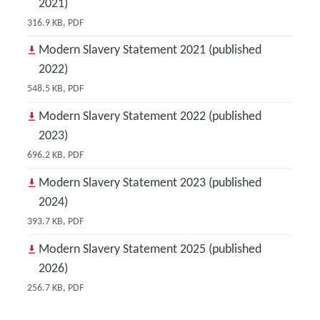
2021)
316.9 KB, PDF
Modern Slavery Statement 2021 (published
2022)
548.5 KB, PDF
Modern Slavery Statement 2022 (published
2023)
696.2 KB, PDF
Modern Slavery Statement 2023 (published
2024)
393.7 KB, PDF
Modern Slavery Statement 2025 (published
2026)
256.7 KB, PDF