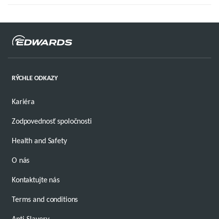
RÝCHLE ODKAZY
Kariéra
Zodpovednosť spoločnosti
Health and Safety
O nás
Kontaktujte nás
Terms and conditions
Anti-Slavery