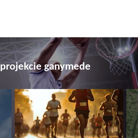
 projekcie ganymede