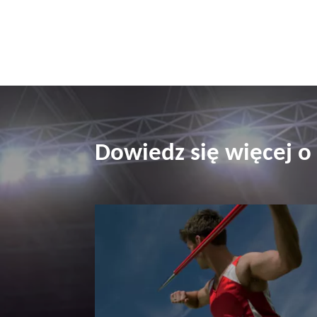
Dowiedz się więcej o