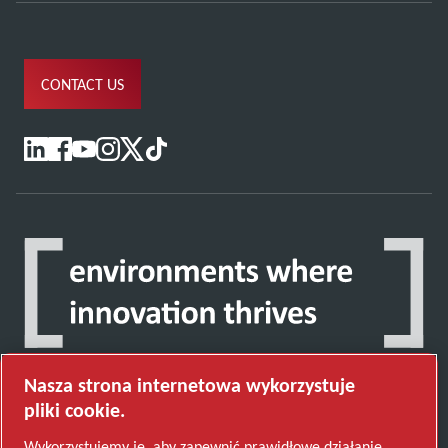
CONTACT US
Nasza strona internetowa wykorzystuje
pliki cookie.
Wykorzystujemy je, aby zapewnić prawidłowe działanie