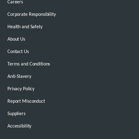
Careers
Corporate Responsibility
Health and Safety
About Us
Contact Us
Terms and Conditions
Anti-Slavery
Privacy Policy
Report Misconduct
Suppliers
Accessibility