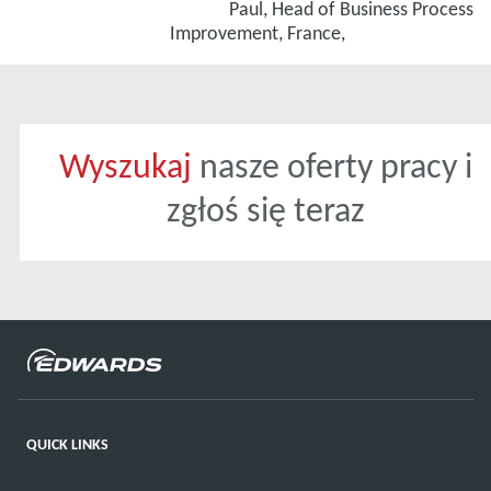
Paul, Head of Business Process
Improvement, France,
Wyszukaj
nasze oferty pracy i
zgłoś się teraz
QUICK LINKS