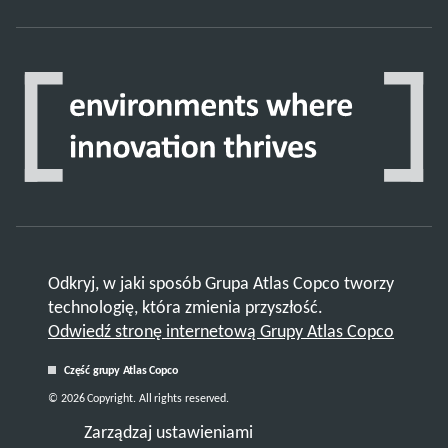
Odkryj, w jaki sposób Grupa Atlas Copco tworzy
technologię, która zmienia przyszłość.
Odwiedź stronę internetową Grupy Atlas Copco
Część grupy Atlas Copco
© 2026 Copyright. All rights reserved.
Zarządzaj ustawieniami