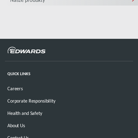
Nasze produkty
QUICK LINKS
Careers
Corporate Responsibility
Health and Safety
About Us
Contact Us