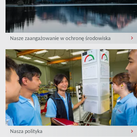
Nasze zaangażowanie w ochronę środowiska
Nasza polityka