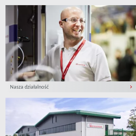
Nasza działalność