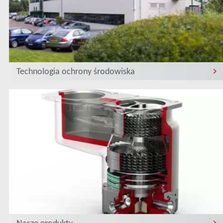
Technologia ochrony środowiska