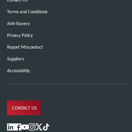
Terms and Conditions
Anti-Slavery
Privacy Policy
Report Misconduct
Suppliers
Accessibility
CONTACT US