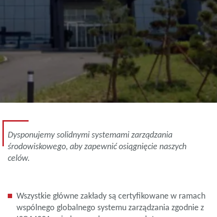
Dysponujemy solidnymi systemami zarządzania
środowiskowego, aby zapewnić osiągnięcie naszych
celów.
Wszystkie główne zakłady są certyfikowane w ramach
wspólnego globalnego systemu zarządzania zgodnie z