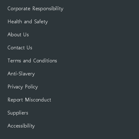
Corporate Responsibility
Health and Safety
About Us
Contact Us
Terms and Conditions
Anti-Slavery
Privacy Policy
Report Misconduct
Suppliers
Accessibility