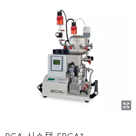
RGA 시스템 ERGA1