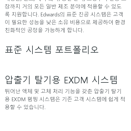
장까지 거의 모든 일반 제조 분야에 적용할 수 있도
록 지원합니다. Edwards의 표준 진공 시스템은 고객
이 필요한 성능을 낮은 소유 비용으로 제공하여 환경
친화적인 공정을 가능하게 합니다.
표준 시스템 포트폴리오
압출기 탈기용 EXDM 시스템
뛰어난 액체 및 고체 처리 기능을 갖춘 압출기 탈기
용 EXDM 펌핑 시스템은 기존 고객 시스템에 쉽게 적
용할 수 있습니다.