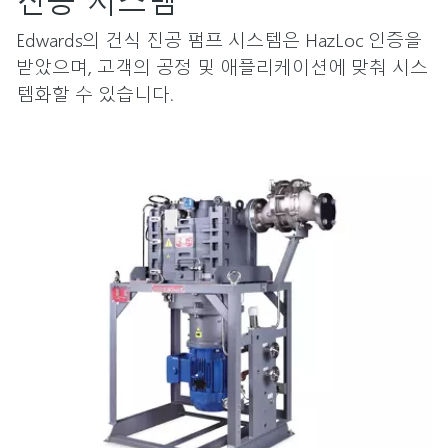
Edwards의 건식 진공 펌프 시스템은 HazLoc 인증을
받았으며, 고객의 공정 및 애플리케이션에 맞춰 시스
템화할 수 있습니다.