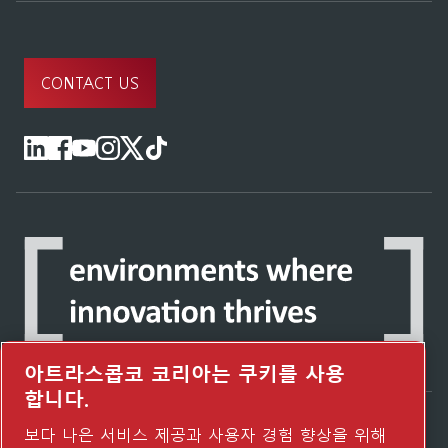
CONTACT US
아트라스콥코 코리아는 쿠키를 사용
합니다.
보다 나은 서비스 제공과 사용자 경험 향상을 위해
Atlas Copco Group이 어떻게 기술로 미래를