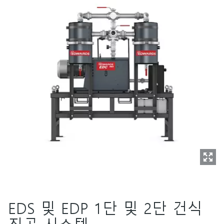
EDS 및 EDP 1단 및 2단 건식
진공 시스템