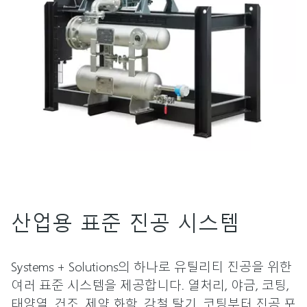
산업용 표준 진공 시스템
Systems + Solutions의 하나로 유틸리티 진공을 위한
여러 표준 시스템을 제공합니다. 열처리, 야금, 코팅,
태양열, 건조, 제약 화학, 강철 탈기, 코팅부터 진공 포