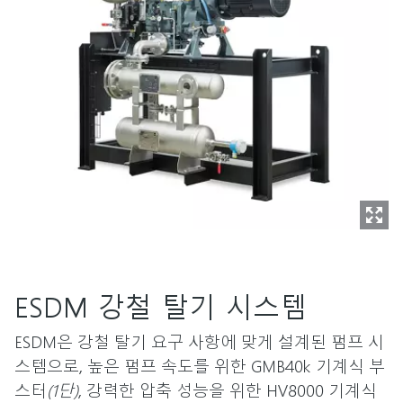
ESDM 강철 탈기 시스템
ESDM은 강철 탈기 요구 사항에 맞게 설계된 펌프 시
스템으로, 높은 펌프 속도를 위한 GMB40k 기계식 부
스터
(1단)
, 강력한 압축 성능을 위한 HV8000 기계식