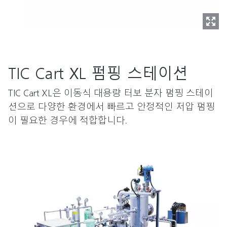
TIC Cart XL 펌핑 스테이션
TIC Cart XL은 이동식 대용량 터보 분자 펌핑 스테이
션으로 다양한 환경에서 빠르고 안정적인 저압 펌핑
이 필요한 경우에 적합합니다.