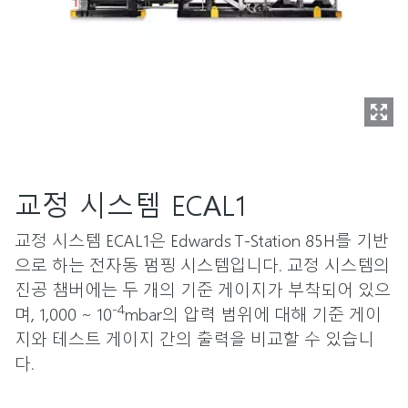
교정 시스템 ECAL1
교정 시스템 ECAL1은 Edwards T-Station 85H를 기반
으로 하는 전자동 펌핑 시스템입니다. 교정 시스템의
진공 챔버에는 두 개의 기준 게이지가 부착되어 있으
-4
며, 1,000 ~ 10
mbar의 압력 범위에 대해 기준 게이
지와 테스트 게이지 간의 출력을 비교할 수 있습니
다.