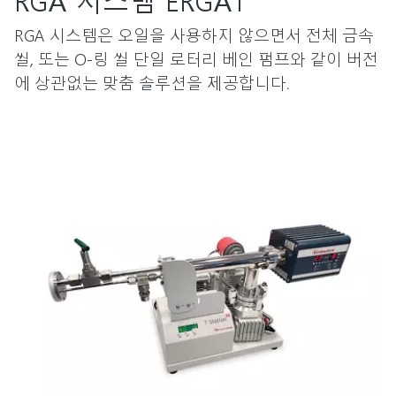
RGA 시스템은 오일을 사용하지 않으면서 전체 금속
씰, 또는 O-링 씰 단일 로터리 베인 펌프와 같이 버전
에 상관없는 맞춤 솔루션을 제공합니다.