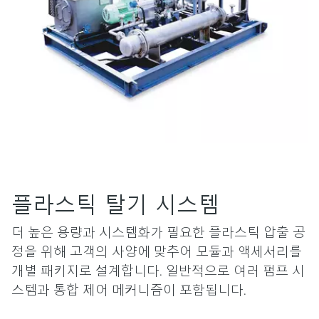
플라스틱 탈기 시스템
더 높은 용량과 시스템화가 필요한 플라스틱 압출 공
정을 위해 고객의 사양에 맞추어 모듈과 액세서리를
개별 패키지로 설계합니다. 일반적으로 여러 펌프 시
스템과 통합 제어 메커니즘이 포함됩니다.