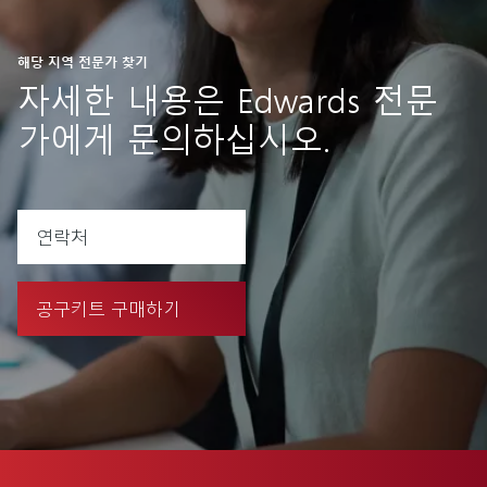
해당 지역 전문가 찾기
자세한 내용은 Edwards 전문
가에게 문의하십시오.
연락처
공구키트 구매하기