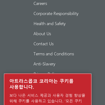
Careers
Corporate Responsibility
Health and Safety
About Us
Contact Us
Terms and Conditions
Anti-Slavery
Privacy Policy
아트라스콥코 코리아는 쿠키를
Report Misconduct
사용합니다.
Suppliers
보다 나은 서비스 제공과 사용자 경험 향상을
위해 쿠키를 사용하고 있습니다. ‘모든 쿠키
Accessibility