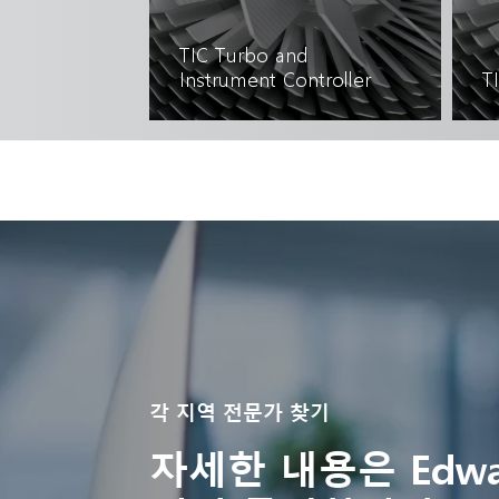
TIC Turbo and
Instrument Controller
T
자세히 읽기
각 지역 전문가 찾기
자세한 내용은 Edwa