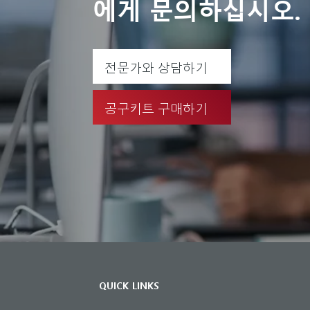
에게 문의하십시오.
전문가와 상담하기
공구키트 구매하기
QUICK LINKS