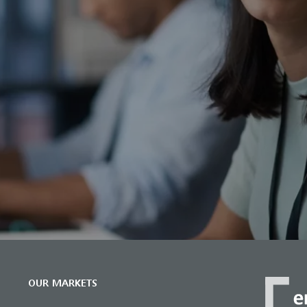
OUR MARKETS