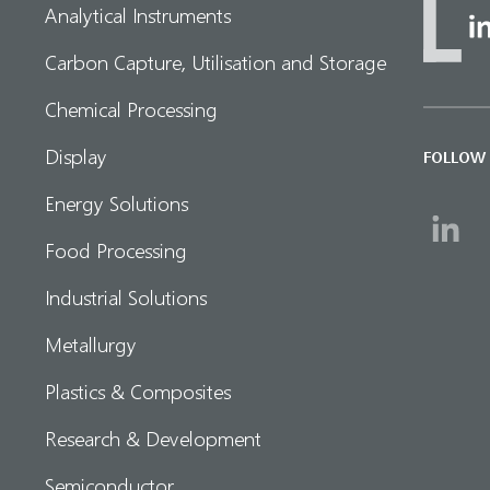
Analytical Instruments
Carbon Capture, Utilisation and Storage
Chemical Processing
Display
FOLLOW
Energy Solutions
Food Processing
Industrial Solutions
Metallurgy
Plastics & Composites
Research & Development
Semiconductor