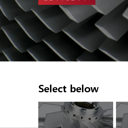
Select below