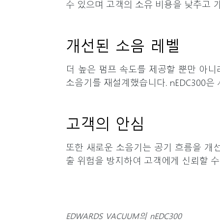
수 있으며 고객의 소유 비용을 낮추고 
개선된 소음 레벨
더 높은 펌프 속도를 제공할 뿐만 아니
소음기를 재설계했습니다. nEDC300은
고객의 안심
또한 새로운 소음기는 공기 흐름을 개선
출 위험을 방지하여 고객에게 신뢰할 수
EDWARDS VACUUM의 nEDC300