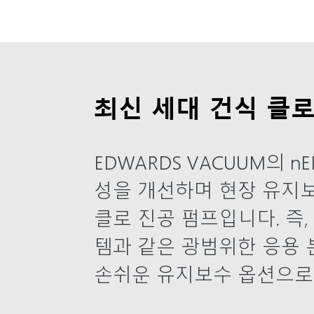
최신 세대 건식 클로
EDWARDS VACUUM의
성을 개선하며 현장 유지
클로 진공 펌프입니다. 즉, 
템과 같은 광범위한 응용 
손쉬운 유지보수 옵션으로