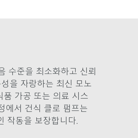
 소음 수준을 최소화하고 신뢰
특성을 자랑하는 최신 모노
 식품 가공 또는 의료 시스
공정에서 건식 클로 펌프는
인 작동을 보장합니다.