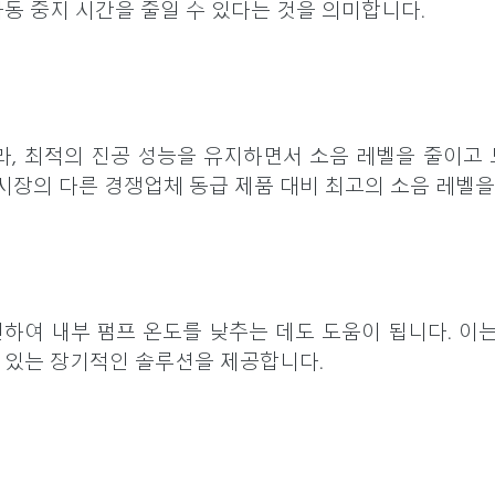
가동 중지 시간을 줄일 수 있다는 것을 의미합니다.
라, 최적의 진공 성능을 유지하면서 소음 레벨을 줄이고
 시장의 다른 경쟁업체 동급 제품 대비 최고의 소음 레벨
하여 내부 펌프 온도를 낮추는 데도 도움이 됩니다. 이는
 있는 장기적인 솔루션을 제공합니다.