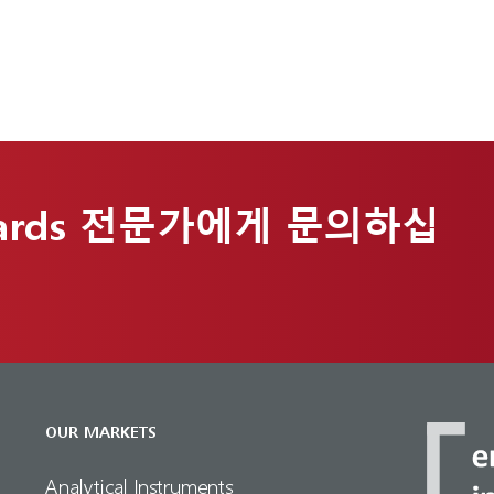
ards 전문가에게 문의하십
OUR MARKETS
Analytical Instruments