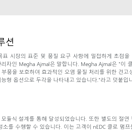
루션
해 목표 시장의 표준 및 품질 요구 사항에 밀접하게 초점
관리자인 Megha Ajmal은 말합니다. Megha Ajmal
 부품을 보호하여 효과적인 오염 물질 처리를 위한 견고성을
지능형 옵션으로 두각을 나타내고 있습니다."라고 덧붙입니
프의 모듈식 설계를 통해 달성되었습니다. 또한 별도의 절연
청소를 수행할 수 있습니다. 이는 고객이 nEDC 클로 펌