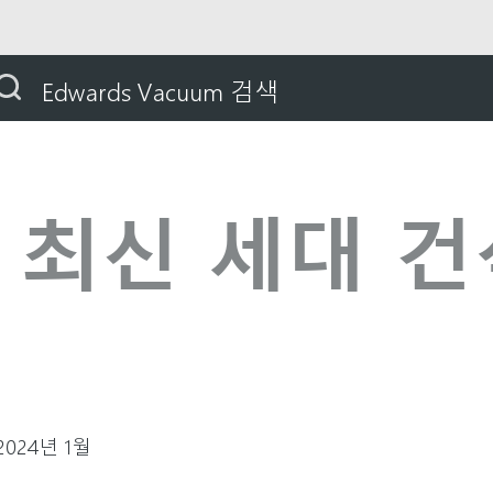
Edwards Vacuum 검색
0 최신 세대 
 2024년 1월