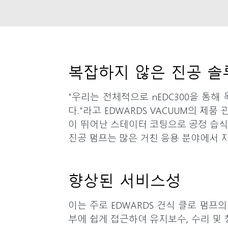
복잡하지 않은 진공 솔
"우리는 전체적으로 nEDC300을 통
다."라고 EDWARDS VACUUM의 제품 
이 뛰어난 스테이터 코팅으로 공정 습식
진공 펌프는 많은 거친 응용 분야에서 
향상된 서비스성
이는 주로 EDWARDS 건식 클로 펌
부에 쉽게 접근하여 유지보수, 수리 및 