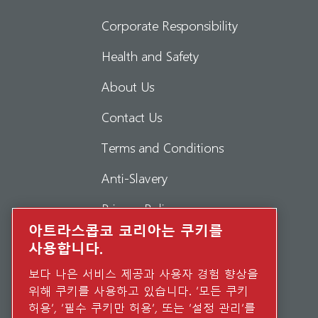
Corporate Responsibility
Health and Safety
About Us
Contact Us
Terms and Conditions
Anti-Slavery
Privacy Policy
아트라스콥코 코리아는 쿠키를
Report Misconduct
사용합니다.
Suppliers
보다 나은 서비스 제공과 사용자 경험 향상을
위해 쿠키를 사용하고 있습니다. ‘모든 쿠키
Accessibility
허용’, ‘필수 쿠키만 허용’, 또는 ‘설정 관리’를