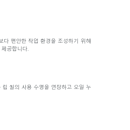
 보다 편안한 작업 환경을 조성하기 위해
을 제공합니다.
 립 씰의 사용 수명을 연장하고 오일 누