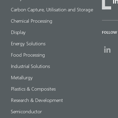
Carbon Capture, Utilisation and Storage
Chemical Processing
Display
FOLLOW
Energy Solutions
Food Processing
Industrial Solutions
Metallurgy
Plastics & Composites
Research & Development
Semiconductor