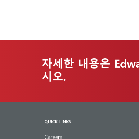
자세한 내용은 Edw
시오.
QUICK LINKS
Careers