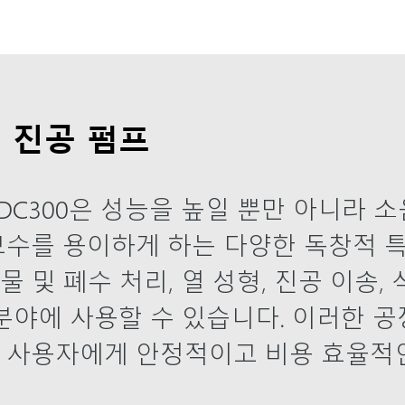
 진공 펌프
 nEDC300은 성능을 높일 뿐만 아니라
보수를 용이하게 하는 다양한 독창적 
물 및 폐수 처리, 열 성형, 진공 이송,
분야에 사용할 수 있습니다. 이러한 
 사용자에게 안정적이고 비용 효율적