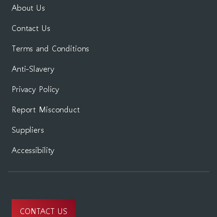
About Us
Contact Us
Terms and Conditions
Anti-Slavery
Privacy Policy
Report Misconduct
Suppliers
Accessibility
CONTACT US