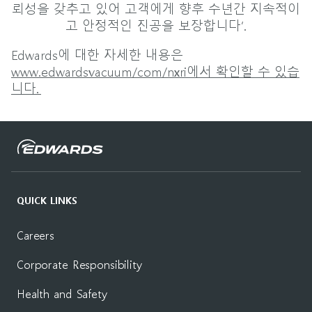
뢰성을 갖추고 있어 고객에게 향후 수년간 지속적이
고 안정적인 진공을 보장합니다’.
Edwards에 대한 자세한 내용은
www.edwardsvacuum/com/nxri에서 확인할 수 있습
니다.
QUICK LINKS
Careers
Corporate Responsibility
Health and Safety