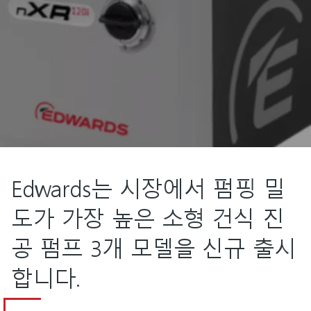
Edwards는 시장에서 펌핑 밀
도가 가장 높은 소형 건식 진
공 펌프 3개 모델을 신규 출시
합니다.