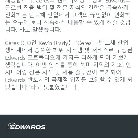
글로벌 진출 범위 및 전문 지식의 결합은 급속하게
진화하는 반도체 산업에서 고객의 끊임없이 변화하
는 요구에 보다 신속하게 대응할 수 있게 해줄 것입
니다."라고 말했습니다.
Ceres CEO인 Kevin Brady는 "Ceres는 반도체 산업
생태계에서 중요한 하위 시스템 및 서비스로 구성된
Edwards 포트폴리오에 가치를 더하게 되어 기쁘게
생각합니다. 이번 인수를 통해 북미 지역의 제조, 엔
지니어링 전문 지식 및 제품 솔루션이 추가되어
Edwards 반도체의 국제적 입지를 보완할 수 있게 되
었습니다."라고 덧붙였습니다.