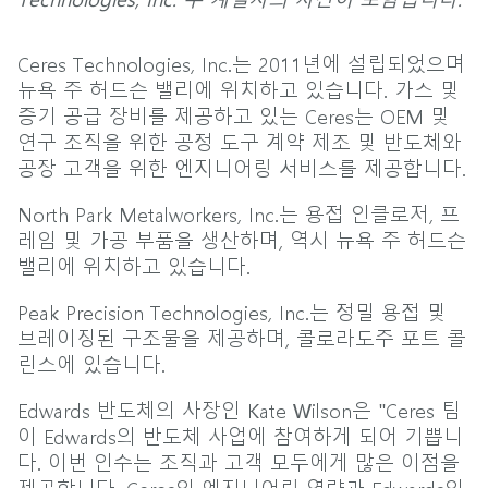
Ceres Technologies, Inc.는 2011년에 설립되었으며
뉴욕 주 허드슨 밸리에 위치하고 있습니다. 가스 및
증기 공급 장비를 제공하고 있는 Ceres는 OEM 및
연구 조직을 위한 공정 도구 계약 제조 및 반도체와
공장 고객을 위한 엔지니어링 서비스를 제공합니다.
North Park Metalworkers, Inc.는 용접 인클로저, 프
레임 및 가공 부품을 생산하며, 역시 뉴욕 주 허드슨
밸리에 위치하고 있습니다.
Peak Precision Technologies, Inc.는 정밀 용접 및
브레이징된 구조물을 제공하며, 콜로라도주 포트 콜
린스에 있습니다.
Edwards 반도체의 사장인 Kate Wilson은 "Ceres 팀
이 Edwards의 반도체 사업에 참여하게 되어 기쁩니
다. 이번 인수는 조직과 고객 모두에게 많은 이점을
제공합니다. Ceres의 엔지니어링 역량과 Edwards의