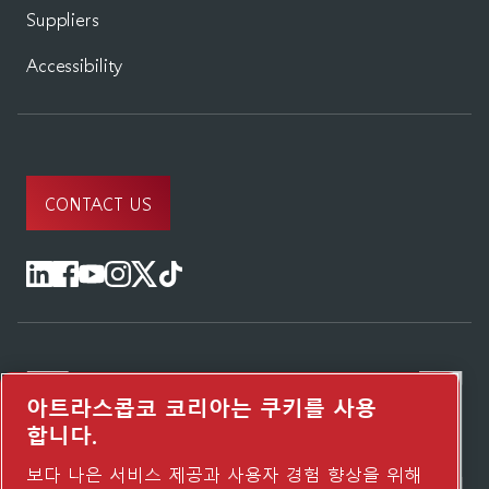
Suppliers
Accessibility
CONTACT US
아트라스콥코 코리아는 쿠키를 사용
합니다.
보다 나은 서비스 제공과 사용자 경험 향상을 위해