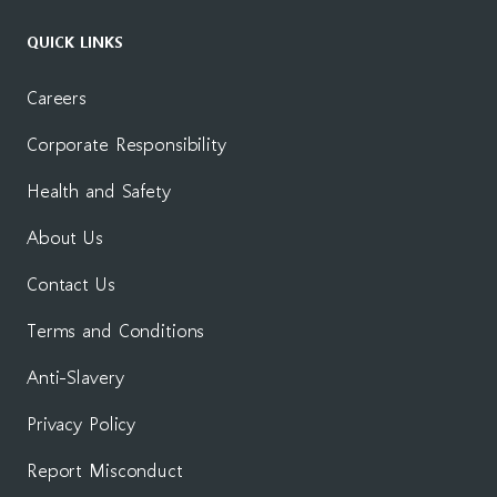
QUICK LINKS
Careers
Corporate Responsibility
Health and Safety
About Us
Contact Us
Terms and Conditions
Anti-Slavery
Privacy Policy
Report Misconduct