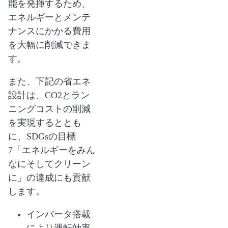
能を発揮するため、
エネルギーとメンテ
ナンスにかかる費用
を大幅に削減できま
す。
また、下記の省エネ
設計は、CO2とラン
ニングコストの削減
を実現するととも
に、SDGsの目標
7「エネルギーをみん
なにそしてクリーン
に」の達成にも貢献
します。
インバータ搭載