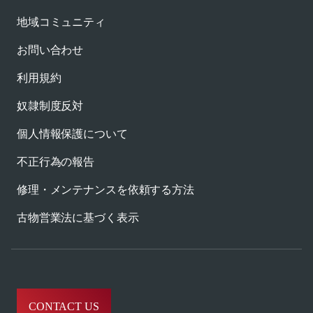
地域コミュニティ
お問い合わせ
利用規約
奴隷制度反対
個人情報保護について
不正行為の報告
修理・メンテナンスを依頼する方法
古物営業法に基づく表示
CONTACT US