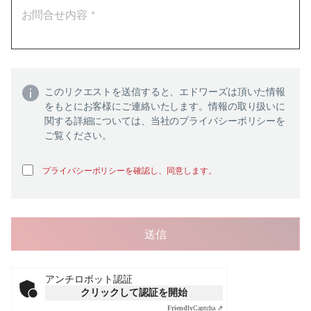
このリクエストを送信すると、エドワーズは頂いた情報
をもとにお客様にご連絡いたします。情報の取り扱いに
関する詳細については、当社のプライバシーポリシーを
ご覧ください。
プライバシーポリシーを確認し、同意します。
アンチロボット認証
クリックして認証を開始
Friendly
Captcha ⇗