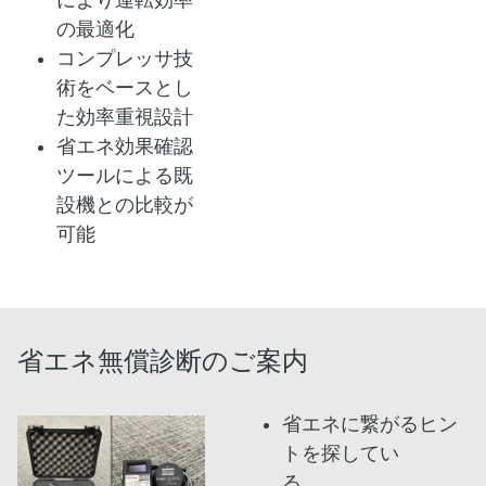
により運転効率
の最適化
コンプレッサ技
術をベースとし
た効率重視設計
省エネ効果確認
ツールによる既
設機との比較が
可能
省エネ無償診断のご案内
省エネに繋がるヒン
トを探してい
る。。。