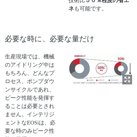
技術比
５０％程度の省エ
ネ
も可能です。
必要な時に、必要な量だけ
生産現場では、機械
のアイドリング中は
もちろん、どんなプ
ロセス、ポンプダウ
ンサイクルであれ、
ピーク性能を発揮す
ることは必要とされ
ません。インテリジ
ェントなEOSiは、必
要な時のみピーク性