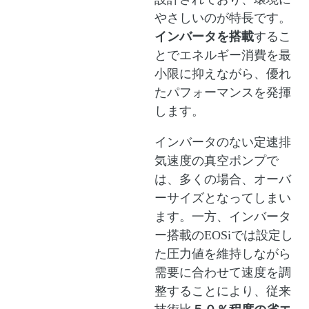
やさしいのが特長です。
インバータを搭載
するこ
とでエネルギー消費を最
小限に抑えながら、優れ
たパフォーマンスを発揮
します。
インバータのない定速排
気速度の真空ポンプで
は、多くの場合、オーバ
ーサイズとなってしまい
ます。一方、インバータ
ー搭載のEOSiでは設定し
た圧力値を維持しながら
需要に合わせて速度を調
整することにより、従来