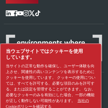
当ウェブサイトではクッキーを使用
しています。
当サイトの正常な動作を確保し、ユーザー体験を向
上させ、関連性の高いコンテンツを表示するために
クッキーを使用しています。 クッキーの使用につい
ては、すべてを許可する、必要な項目のみを許可す
アトラスコプコグループが未来を変えるテク
る、または設定を管理することができます。 なお、
ノロジーをどのように実現しているかご覧く
必要なクッキーのみを有効にした場合、一部の機能
ださい。
が正しく動作しない可能性があります。
当社の
アトラスコプコグループのウェブサイトをご
Cookieポリシーを確認する