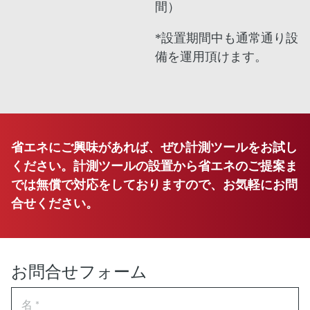
間）
*設置期間中も通常通り設
備を運用頂けます。
省エネにご興味があれば、ぜひ計測ツールをお試し
ください。計測ツールの設置から省エネのご提案ま
では無償で対応をしておりますので、お気軽にお問
合せください。
お問合せフォーム