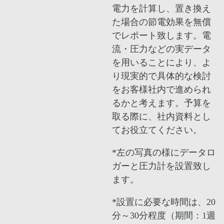
電力を計算し、置き換え
た場合の節電効果を無償
でレポート致します。電
流・圧力などの実データ
を用いることにより、よ
り現実的で具体的な検討
をお客様社内で進められ
るかと考えます。予算を
取る際に、社内資料とし
てお役立てください。
*左の写真の様にデータロ
ガーと圧力計を設置致し
ます。
*設置に必要な時間は、20
分～30分程度（期間：1週