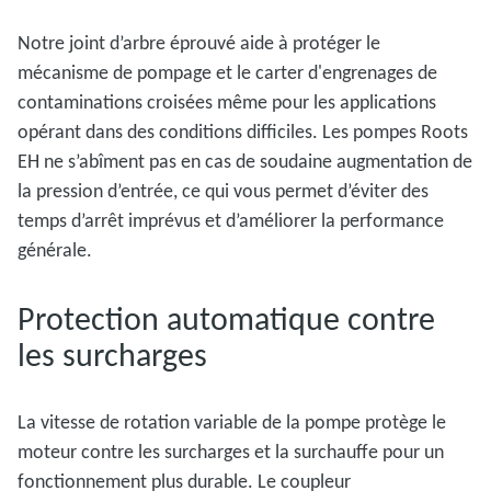
Notre joint d’arbre éprouvé aide à protéger le
mécanisme de pompage et le carter d'engrenages de
contaminations croisées même pour les applications
opérant dans des conditions difficiles. Les pompes Roots
EH ne s’abîment pas en cas de soudaine augmentation de
la pression d’entrée, ce qui vous permet d’éviter des
temps d’arrêt imprévus et d’améliorer la performance
générale.
Protection automatique contre
les surcharges
La vitesse de rotation variable de la pompe protège le
moteur contre les surcharges et la surchauffe pour un
fonctionnement plus durable. Le coupleur