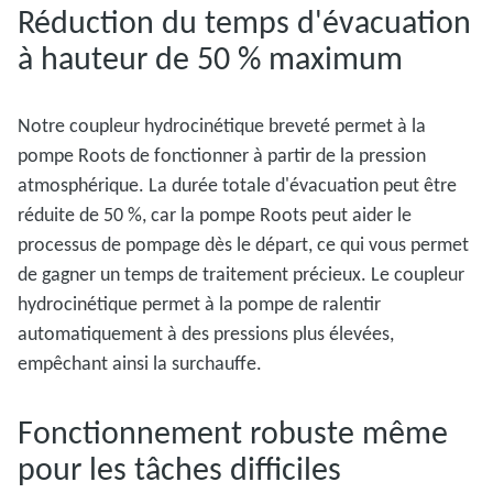
Réduction du temps d'évacuation
à hauteur de 50 % maximum
Notre coupleur hydrocinétique breveté permet à la
pompe Roots de fonctionner à partir de la pression
atmosphérique. La durée totale d'évacuation peut être
réduite de 50 %, car la pompe Roots peut aider le
processus de pompage dès le départ, ce qui vous permet
de gagner un temps de traitement précieux. Le coupleur
hydrocinétique permet à la pompe de ralentir
automatiquement à des pressions plus élevées,
empêchant ainsi la surchauffe.
Fonctionnement robuste même
pour les tâches difficiles