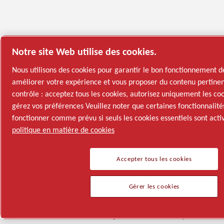
Notre site Web utilise des cookies.
Nous utilisons des cookies pour garantir le bon fonctionnement d
améliorer votre expérience et vous proposer du contenu pertinen
contrôle : acceptez tous les cookies, autorisez uniquement les coo
gérez vos préférences Veuillez noter que certaines fonctionnalit
fonctionner comme prévu si seuls les cookies essentiels sont acti
politique en matière de cookies
Accepter tous les cookies
Gérer les cookies
Semi-conducteurs
Industries générales
Nous parler