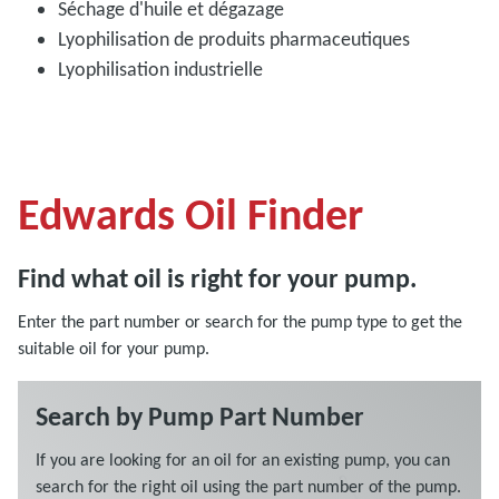
Séchage d'huile et dégazage
Lyophilisation de produits pharmaceutiques
Lyophilisation industrielle