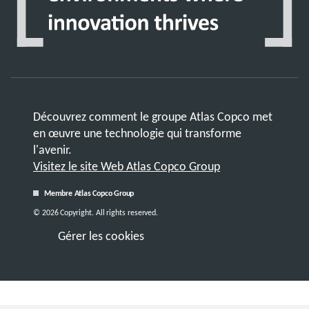
Découvrez comment le groupe Atlas Copco met
en œuvre une technologie qui transforme
l'avenir.
Visitez le site Web Atlas Copco Group
Membre Atlas Copco Group
© 2026 Copyright. All rights reserved.
Gérer les cookies