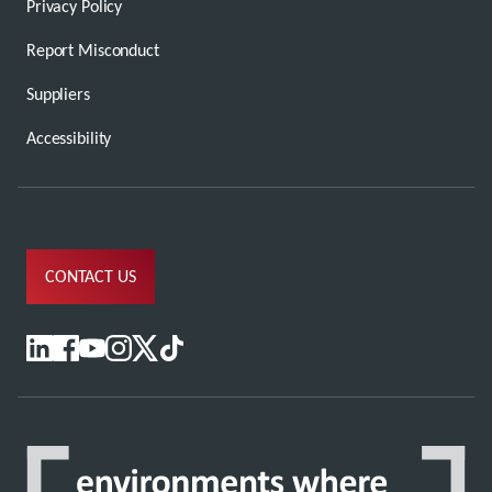
Privacy Policy
Report Misconduct
Suppliers
Accessibility
CONTACT US