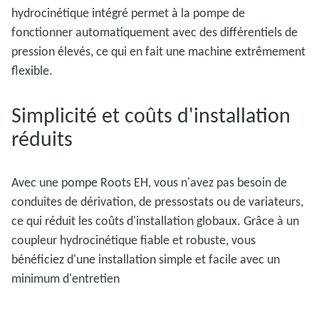
hydrocinétique intégré permet à la pompe de
fonctionner automatiquement avec des différentiels de
pression élevés, ce qui en fait une machine extrêmement
flexible.
Simplicité et coûts d'installation
réduits
Avec une pompe Roots EH, vous n'avez pas besoin de
conduites de dérivation, de pressostats ou de variateurs,
ce qui réduit les coûts d'installation globaux. Grâce à un
coupleur hydrocinétique fiable et robuste, vous
bénéficiez d'une installation simple et facile avec un
minimum d'entretien