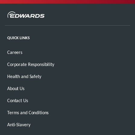
QUICK LINKS
Careers
Corporate Responsibility
Health and Safety
About Us
Contact Us
Terms and Conditions
Anti-Slavery