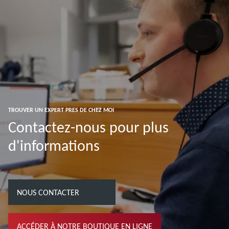
TROUVER UN EXPERT PRES DE CHEZ MOI
Contactez-nous pour plus
d'informations
NOUS CONTACTER
ACCÉDER À NOTRE BOUTIQUE EN LIGNE