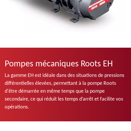
Pompes mécaniques Roots EH
La gamme EH est idéale dans des situations de pressions
différentielles élevées, permettant à la pompe Roots
d'être démarrée en même temps que la pompe
secondaire, ce qui réduit les temps d’arrêt et facilite vos
opérations.