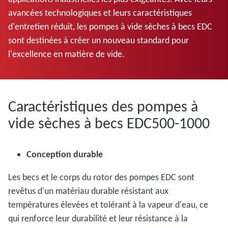
avancées technologiques et leurs caractéristiques
d'entretien réduit, les pompes à vide sèches à becs EDC
sont destinées à créer un nouveau standard pour
l'excellence en matière de vide.
Caractéristiques des pompes à
vide sèches à becs EDC500-1000
Conception durable
Les becs et le corps du rotor des pompes EDC sont
revêtus d'un matériau durable résistant aux
températures élevées et tolérant à la vapeur d'eau, ce
qui renforce leur durabilité et leur résistance à la