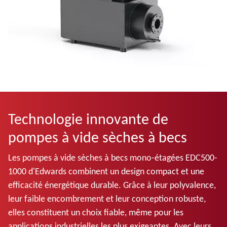
Technologie innovante de
pompes à vide sèches à becs
Les pompes à vide sèches à becs mono-étagées EDC500-
1000 d'Edwards combinent un design compact et une
efficacité énergétique durable. Grâce à leur polyvalence,
leur faible encombrement et leur conception robuste,
elles constituent un choix fiable, même pour les
applications industrielles les plus exigeantes. Avec leurs