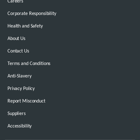
Careers
Corporate Responsibility
Health and Safety
About Us
Contact Us
Terms and Conditions
Anti-Slavery
Privacy Policy
Report Misconduct
Suppliers
Accessibility