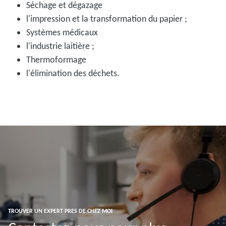
Séchage et dégazage
l'impression et la transformation du papier ;
Systèmes médicaux
l'industrie laitière ;
Thermoformage
l'élimination des déchets.
TROUVER UN EXPERT PRES DE CHEZ MOI