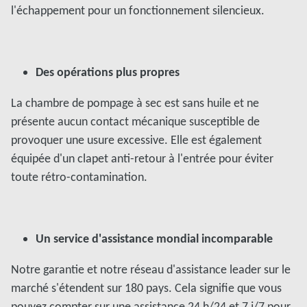
l'échappement pour un fonctionnement silencieux.
Des opérations plus propres
La chambre de pompage à sec est sans huile et ne
présente aucun contact mécanique susceptible de
provoquer une usure excessive. Elle est également
équipée d'un clapet anti-retour à l'entrée pour éviter
toute rétro-contamination.
Un service d'assistance mondial incomparable
Notre garantie et notre réseau d'assistance leader sur le
marché s'étendent sur 180 pays. Cela signifie que vous
pouvez compter sur une assistance 24 h/24 et 7 j/7 pour