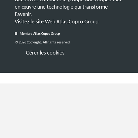
en œuvre une technologie qui transforme
l'avenir.
Visitez le site Web Atlas Copco Group
Membre Atlas Copco Group
© 2026 Copyright. All rights reserved.
Gérer les cookies