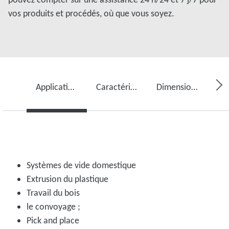
vos produits et procédés, où que vous soyez.
Applications idéales
Caractéristiques techniques
Dimensions
Systèmes de vide domestique
Extrusion du plastique
Travail du bois
le convoyage ;
Pick and place