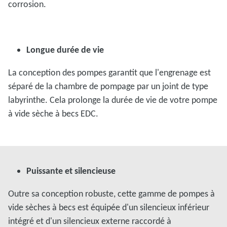
corrosion.
Longue durée de vie
La conception des pompes garantit que l'engrenage est
séparé de la chambre de pompage par un joint de type
labyrinthe. Cela prolonge la durée de vie de votre pompe
à vide sèche à becs EDC.
Puissante et silencieuse
Outre sa conception robuste, cette gamme de pompes à
vide sèches à becs est équipée d'un silencieux inférieur
intégré et d'un silencieux externe raccordé à