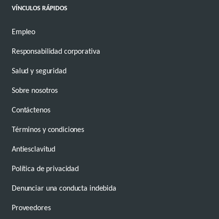
VÍNCULOS RÁPIDOS
Empleo
Responsabilidad corporativa
Salud y seguridad
Sobre nosotros
Contáctenos
Términos y condiciones
Antiesclavitud
Política de privacidad
Denunciar una conducta indebida
Proveedores