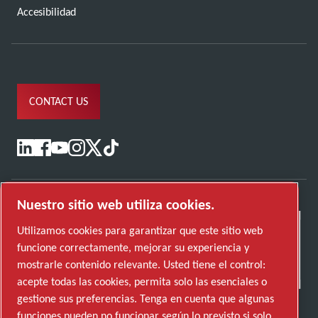
Accesibilidad
CONTACT US
Nuestro sitio web utiliza cookies.
Utilizamos cookies para garantizar que este sitio web
funcione correctamente, mejorar su experiencia y
mostrarle contenido relevante. Usted tiene el control:
acepte todas las cookies, permita solo las esenciales o
gestione sus preferencias. Tenga en cuenta que algunas
funciones pueden no funcionar según lo previsto si solo