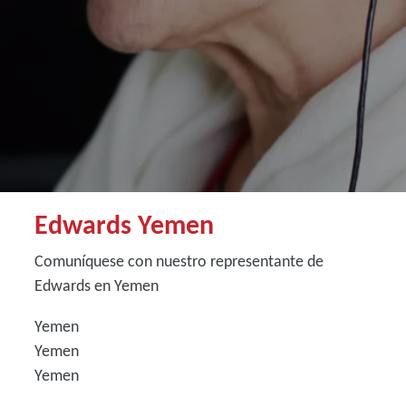
Edwards Yemen
Comuníquese con nuestro representante de
Edwards en Yemen
Yemen
Yemen
Yemen