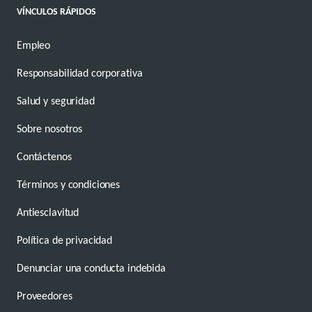
VÍNCULOS RÁPIDOS
Empleo
Responsabilidad corporativa
Salud y seguridad
Sobre nosotros
Contáctenos
Términos y condiciones
Antiesclavitud
Política de privacidad
Denunciar una conducta indebida
Proveedores