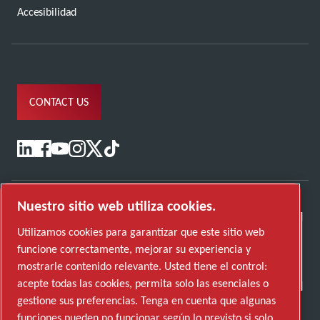
Accesibilidad
CONTACT US
Nuestro sitio web utiliza cookies.
Utilizamos cookies para garantizar que este sitio web
funcione correctamente, mejorar su experiencia y
mostrarle contenido relevante. Usted tiene el control:
acepte todas las cookies, permita solo las esenciales o
gestione sus preferencias. Tenga en cuenta que algunas
funciones pueden no funcionar según lo previsto si solo