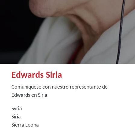
Edwards Siria
Comuníquese con nuestro representante de
Edwards en Siria
Syria
Siria
Sierra Leona