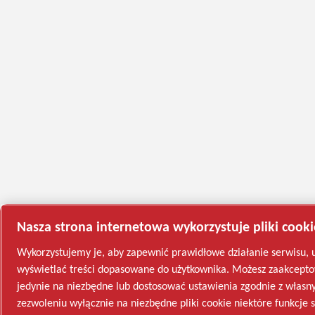
Nasza strona internetowa wykorzystuje pliki cooki
Wykorzystujemy je, aby zapewnić prawidłowe działanie serwisu, u
wyświetlać treści dopasowane do użytkownika. Możesz zaakceptowa
jedynie na niezbędne lub dostosować ustawienia zgodnie z własny
zezwoleniu wyłącznie na niezbędne pliki cookie niektóre funkcje