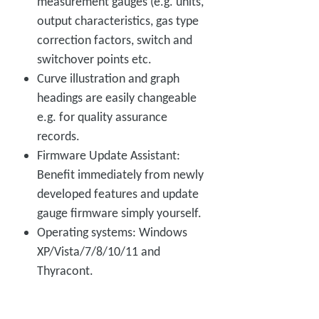
measurement gauges (e.g. units,
output characteristics, gas type
correction factors, switch and
switchover points etc.
Curve illustration and graph
headings are easily changeable
e.g. for quality assurance
records.
Firmware Update Assistant:
Benefit immediately from newly
developed features and update
gauge firmware simply yourself.
Operating systems: Windows
XP/Vista/7/8/10/11 and
Thyracont.