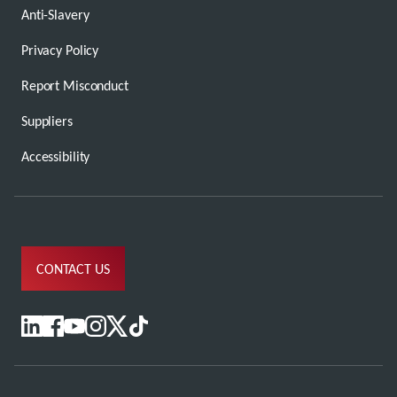
Anti-Slavery
Privacy Policy
Report Misconduct
Suppliers
Accessibility
CONTACT US