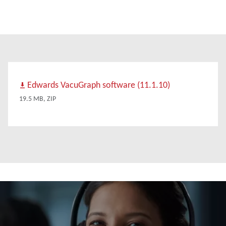
Edwards VacuGraph software (11.1.10)
19.5 MB, ZIP