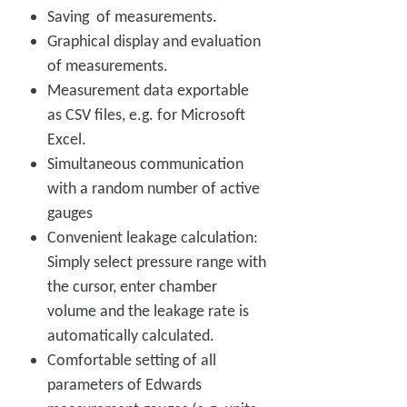
Saving of measurements.
Graphical display and evaluation
of measurements.
Measurement data exportable
as CSV files, e.g. for Microsoft
Excel.
Simultaneous communication
with a random number of active
gauges
Convenient leakage calculation:
Simply select pressure range with
the cursor, enter chamber
volume and the leakage rate is
automatically calculated.
Comfortable setting of all
parameters of Edwards