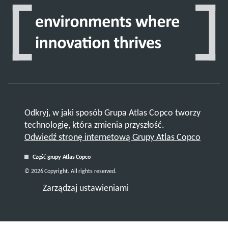
Odkryj, w jaki sposób Grupa Atlas Copco tworzy
technologię, która zmienia przyszłość.
Odwiedź stronę internetową Grupy Atlas Copco
Część grupy Atlas Copco
© 2026 Copyright. All rights reserved.
Zarządzaj ustawieniami