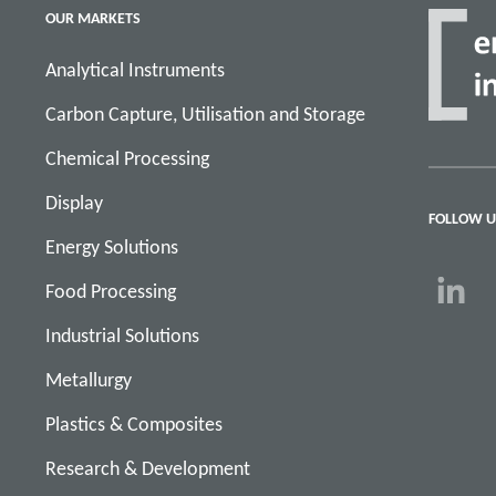
OUR MARKETS
Analytical Instruments
Carbon Capture, Utilisation and Storage
Chemical Processing
Display
FOLLOW U
Energy Solutions
Food Processing
Industrial Solutions
Metallurgy
Plastics & Composites
Research & Development