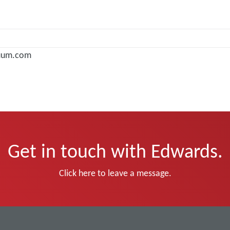
uum.com
Get in touch with Edwards.
Click here to leave a message.