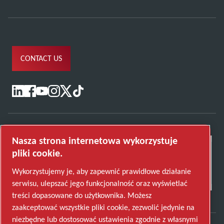
CONTACT US
Nasza strona internetowa wykorzystuje
pliki cookie.
Wykorzystujemy je, aby zapewnić prawidłowe działanie
serwisu, ulepszać jego funkcjonalność oraz wyświetlać
treści dopasowane do użytkownika. Możesz
zaakceptować wszystkie pliki cookie, zezwolić jedynie na
niezbędne lub dostosować ustawienia zgodnie z własnymi