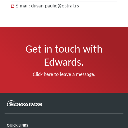
E-mail: dusan.paulic@ostral.rs
Get in touch with
Edwards.
Click here to leave a message.
QUICK LINKS