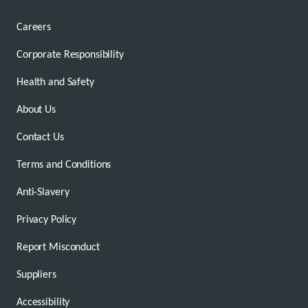
Careers
Corporate Responsibility
Health and Safety
About Us
Contact Us
Terms and Conditions
Anti-Slavery
Privacy Policy
Report Misconduct
Suppliers
Accessibility