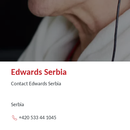
Edwards Serbia
Contact Edwards Serbia
Serbia
+420 533 44 1045