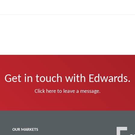
Get in touch with Edwards.
Click here to leave a message.
OUR MARKETS