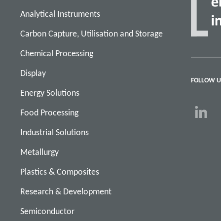
Analytical Instruments
Carbon Capture, Utilisation and Storage
Chemical Processing
Display
FOLLOW U
Energy Solutions
Food Processing
Industrial Solutions
Metallurgy
Plastics & Composites
Research & Development
Semiconductor