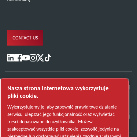
CONTACT US
Nasza strona internetowa wykorzystuje
pliki cookie.
Wykorzystujemy je, aby zapewnić prawidłowe działanie
serwisu, ulepszać jego funkcjonalność oraz wyświetlać
treści dopasowane do użytkownika. Możesz
zaakceptować wszystkie pliki cookie, zezwolić jedynie na
niezbędne lub dostosować ustawienia zgodnie z własnymi