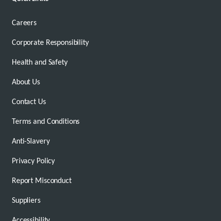
Careers
Corporate Responsibility
Health and Safety
About Us
Contact Us
Terms and Conditions
Anti-Slavery
Privacy Policy
Report Misconduct
Suppliers
Accessibility