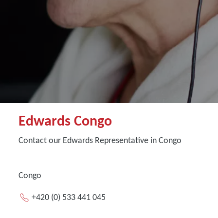
Edwards Congo
Contact our Edwards Representative in Congo
Congo
+420 (0) 533 441 045