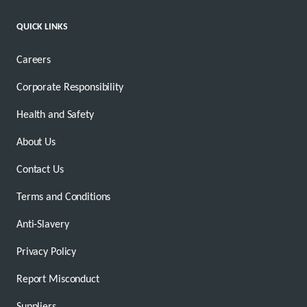
QUICK LINKS
Careers
Corporate Responsibility
Health and Safety
About Us
Contact Us
Terms and Conditions
Anti-Slavery
Privacy Policy
Report Misconduct
Suppliers