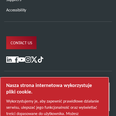
Accessibility
CONTACT US
Nasza strona internetowa wykorzystuje
pliki cookie.
Wykorzystujemy je, aby zapewnić prawidłowe działanie
serwisu, ulepszać jego funkcjonalność oraz wyświetlać
treści dopasowane do użytkownika. Możesz