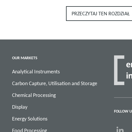
PRZECZYTAJ TEN ROZDZIAŁ
OUR MARKETS
Analytical Instruments
Carbon Capture, Utilisation and Storage
Chemical Processing
Display
FOLLOW U
Energy Solutions
Food Processing