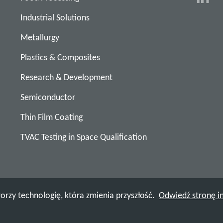
Industrial Solutions
Metallurgy
Plastics & Composites
Research & Development
Semiconductor
Thin Film Coating
TVAC Testing in Space Qualification
orzy technologię, która zmienia przyszłość.
Odwiedź stronę i