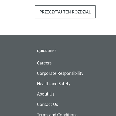
PRZECZYTAJ TEN ROZDZIAŁ
QUICK LINKS
Careers
Corporate Responsibility
Health and Safety
About Us
Contact Us
Terms and Conditions