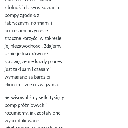
zdolność do serwisowania
pompy zgodnie z
fabrycznymi normami i
procesami przyniesie
znaczne korzyści w zakresie
jej niezawodności. Zdajemy
sobie jednak również
sprawę, że nie każdy proces
jest taki sam i czasami
wymagane są bardziej
ekonomiczne rozwiązania.
Serwisowaliśmy setki tysięcy
pomp próżniowych i
rozumiemy, jak zostały one
wyprodukowane i