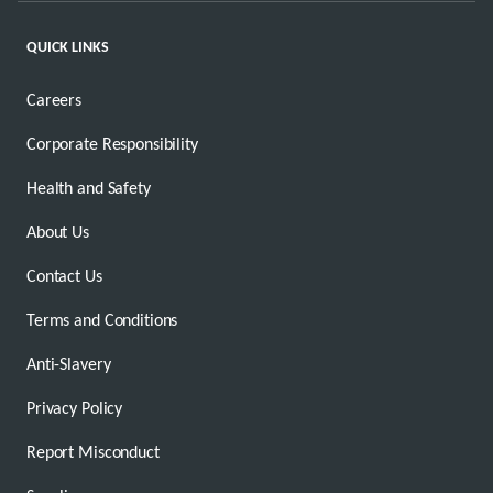
QUICK LINKS
Careers
Corporate Responsibility
Health and Safety
About Us
Contact Us
Terms and Conditions
Anti-Slavery
Privacy Policy
Report Misconduct