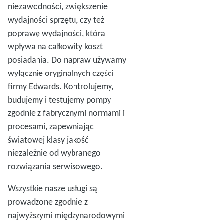
niezawodności, zwiększenie
wydajności sprzętu, czy też
poprawę wydajności, która
wpływa na całkowity koszt
posiadania. Do napraw używamy
wyłącznie oryginalnych części
firmy Edwards. Kontrolujemy,
budujemy i testujemy pompy
zgodnie z fabrycznymi normami i
procesami, zapewniając
światowej klasy jakość
niezależnie od wybranego
rozwiązania serwisowego.
Wszystkie nasze usługi są
prowadzone zgodnie z
najwyższymi międzynarodowymi