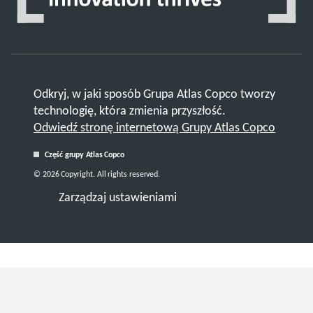
Odkryj, w jaki sposób Grupa Atlas Copco tworzy
technologię, która zmienia przyszłość.
Odwiedź stronę internetową Grupy Atlas Copco
Część grupy Atlas Copco
© 2026 Copyright. All rights reserved.
Zarządzaj ustawieniami