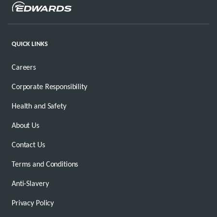
QUICK LINKS
Careers
Corporate Responsibility
Health and Safety
About Us
Contact Us
Terms and Conditions
Anti-Slavery
Privacy Policy