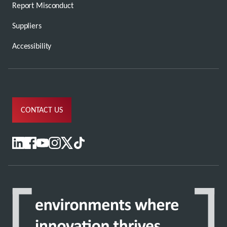
Report Misconduct
Suppliers
Accessibility
CONTACT US