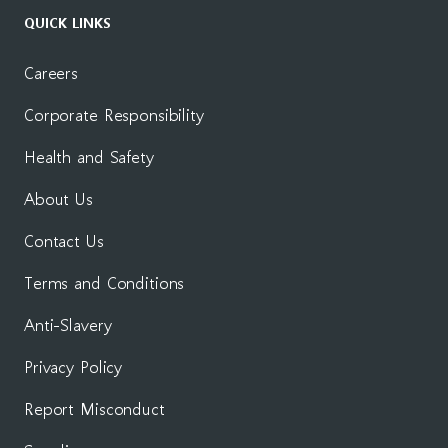
QUICK LINKS
Careers
Corporate Responsibility
Health and Safety
About Us
Contact Us
Terms and Conditions
Anti-Slavery
Privacy Policy
Report Misconduct