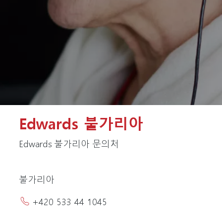
Edwards 불가리아
Edwards 불가리아 문의처
불가리아
+420 533 44 1045