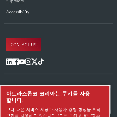
Suppliers
Accessibility
CONTACT US
아트라스콥코 코리아는 쿠키를 사용
합니다.
보다 나은 서비스 제공과 사용자 경험 향상을 위해
쿠키를 사용하고 있습니다. ‘모든 쿠키 허용’, ‘필수