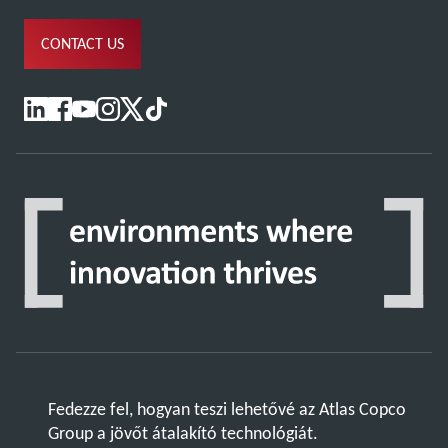
CONTACT US
Fedezze fel, hogyan teszi lehetővé az Atlas Copco
Group a jövőt átalakító technológiát.