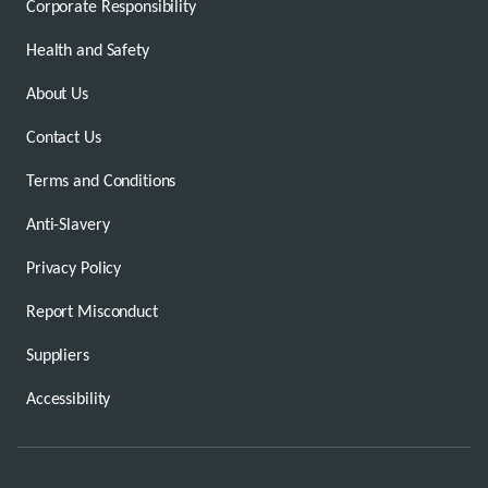
Corporate Responsibility
Health and Safety
About Us
Contact Us
Terms and Conditions
Anti-Slavery
Privacy Policy
Report Misconduct
Suppliers
Accessibility