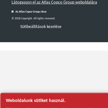
Látogasson el az Atlas Copco Group weboldalára
Az Atlas Copco Group része
© 2026 Copyright. All rights reserved.
Sütibeállítások kezelése
Weboldalunk sütiket használ.