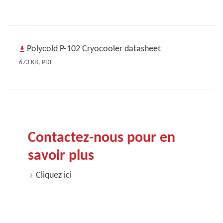
Polycold P-102 Cryocooler datasheet
673 KB, PDF
Contactez-nous pour en
savoir plus
Cliquez ici