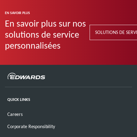
EN SAVOIR PLUS
En savoir plus sur nos
solutions de service
SOLUTIONS DE SERV
personnalisées
QUICK LINKS
Careers
Corporate Responsibility