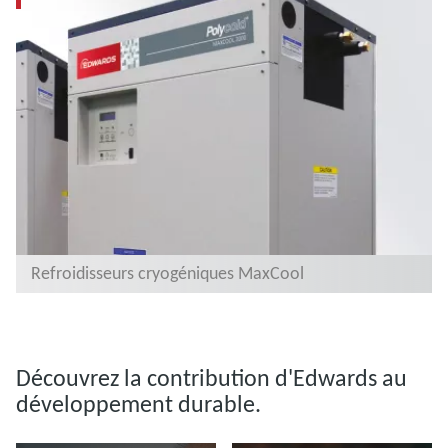
Refroidisseurs cryogéniques MaxCool
Découvrez la contribution d'Edwards au
développement durable.