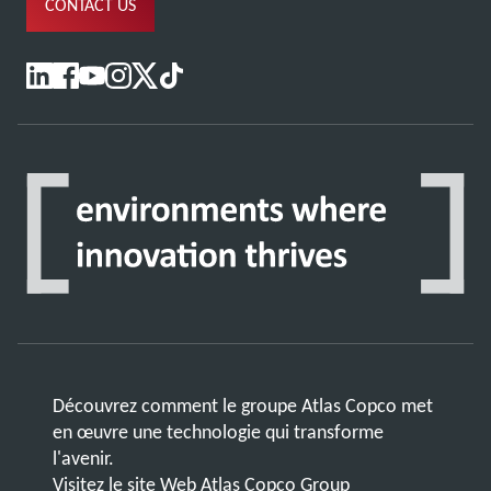
CONTACT US
Découvrez comment le groupe Atlas Copco met
en œuvre une technologie qui transforme
l'avenir.
Visitez le site Web Atlas Copco Group