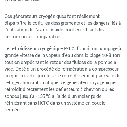
Ces générateurs cryogéniques font réellement
disparaître le coût, les désagréments et les dangers liés à
l'utilisation de l'azote liquide, tout en offrant des
performances comparables.
Le refroidisseur cryogénique P-102 fournit un pompage à
grande vitesse de la vapeur d'eau dans la plage 10-8 Torr
tout en empêchant le retour des fluides de la pompe à
vide. Doté d'un procédé de réfrigération à compresseur
unique breveté qui utilise le refroidissement par cycle de
réfrigération automatique, ce générateur cryogénique
refroidit directement les déflecteurs à chevron ou les
sondes jusqu'à -135 °C à l'aide d'un mélange de
réfrigérant sans HCFC dans un système en boucle
fermée.