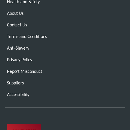
Health and Safety
About Us
Contact Us
Terms and Conditions
Anti-Slavery
Privacy Policy
Report Misconduct
Suppliers
Accessibility