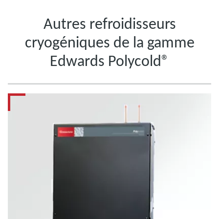
Autres refroidisseurs
cryogéniques de la gamme
Edwards Polycold®