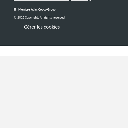
Membre Atlas Copco Group
© 2026 Copyright. All rights reserved.
Gérer les cookies