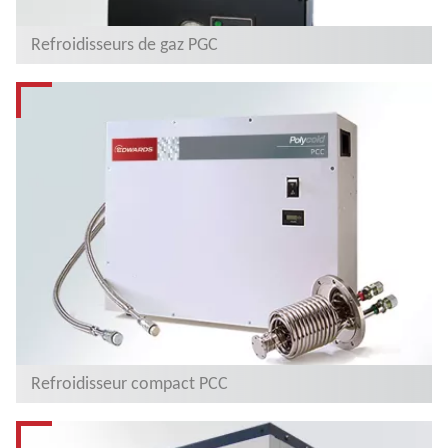
Refroidisseurs de gaz PGC
Refroidisseur compact PCC