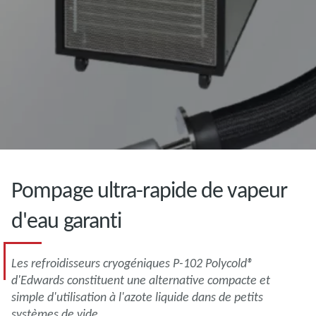
Pompage ultra-rapide de vapeur
d'eau garanti
Les refroidisseurs cryogéniques P-102 Polycold®
d'Edwards constituent une alternative compacte et
simple d'utilisation à l'azote liquide dans de petits
systèmes de vide.