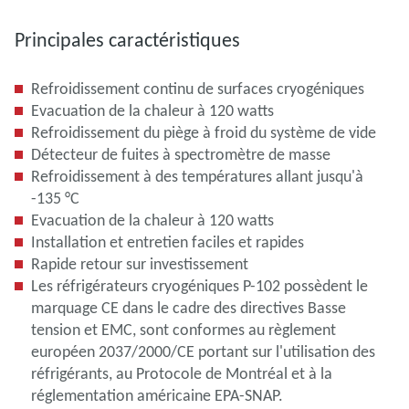
Principales caractéristiques
Refroidissement continu de surfaces cryogéniques
Evacuation de la chaleur à 120 watts
Refroidissement du piège à froid du système de vide
Détecteur de fuites à spectromètre de masse
Refroidissement à des températures allant jusqu'à
-135 °C
Evacuation de la chaleur à 120 watts
Installation et entretien faciles et rapides
Rapide retour sur investissement
Les réfrigérateurs cryogéniques P-102 possèdent le
marquage CE dans le cadre des directives Basse
tension et EMC, sont conformes au règlement
européen 2037/2000/CE portant sur l'utilisation des
réfrigérants, au Protocole de Montréal et à la
réglementation américaine EPA-SNAP.