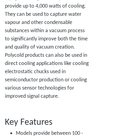
provide up to 4,000 watts of cooling.
They can be used to capture water
vapour and other condensable
substances within a vacuum process
to significantly improve both the time
and quality of vacuum creation.
Polycold products can also be used in
direct cooling applications like cooling
electrostatic chucks used in
semiconductor production or cooling
various sensor technologies for
improved signal capture.
Key Features
Models provide between 100 -