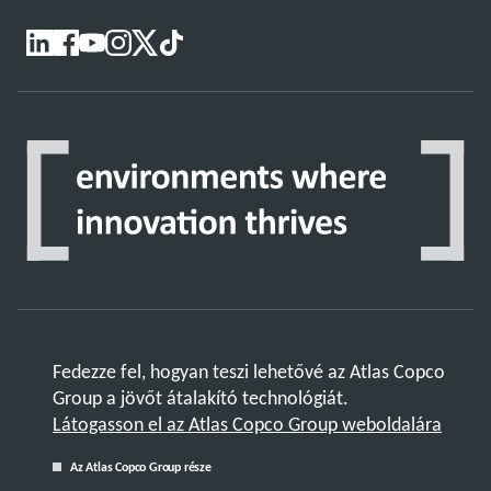
Fedezze fel, hogyan teszi lehetővé az Atlas Copco
Group a jövőt átalakító technológiát.
Látogasson el az Atlas Copco Group weboldalára
Az Atlas Copco Group része