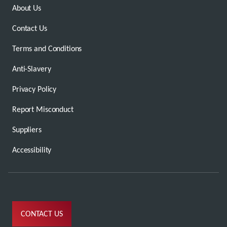
About Us
Contact Us
Terms and Conditions
Anti-Slavery
Privacy Policy
Report Misconduct
Suppliers
Accessibility
CONTACT US