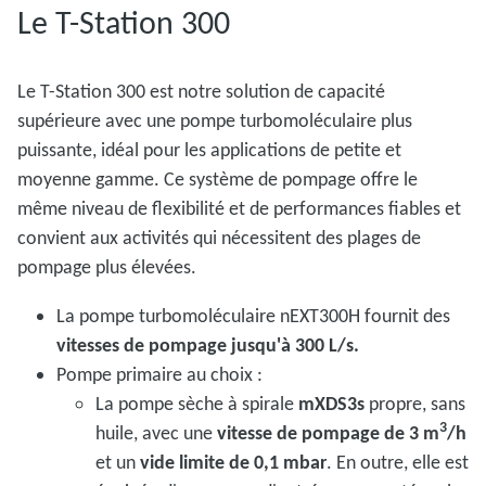
Le T-Station 300
Le T-Station 300 est notre solution de capacité
supérieure avec une pompe turbomoléculaire plus
puissante, idéal pour les applications de petite et
moyenne gamme. Ce système de pompage offre le
même niveau de flexibilité et de performances fiables et
convient aux activités qui nécessitent des plages de
pompage plus élevées.
La pompe turbomoléculaire nEXT300H fournit des
vitesses de pompage jusqu'à 300 L/s.
Pompe primaire au choix :
La pompe sèche à spirale
mXDS3s
propre, sans
3
huile, avec une
vitesse de pompage de 3 m
/h
et un
vide limite de 0,1 mbar
. En outre, elle est