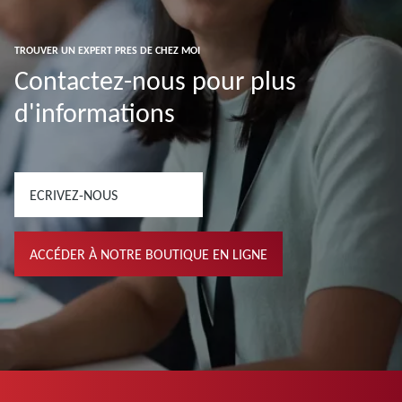
TROUVER UN EXPERT PRES DE CHEZ MOI
Contactez-nous pour plus
d'informations
ECRIVEZ-NOUS
ACCÉDER À NOTRE BOUTIQUE EN LIGNE