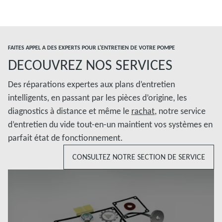
FAITES APPEL A DES EXPERTS POUR L'ENTRETIEN DE VOTRE POMPE
DECOUVREZ NOS SERVICES
Des réparations expertes aux plans d’entretien
intelligents, en passant par les pièces d’origine, les
diagnostics à distance et même le
rachat
, notre service
d’entretien du vide tout-en-un maintient vos systèmes en
parfait état de fonctionnement.
CONSULTEZ NOTRE SECTION DE SERVICE