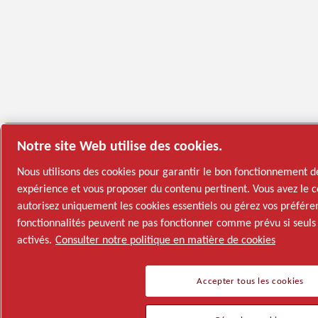
Notre site Web utilise des cookies.
Nous utilisons des cookies pour garantir le bon fonctionnement d
expérience et vous proposer du contenu pertinent. Vous avez le co
autorisez uniquement les cookies essentiels ou gérez vos préfére
fonctionnalités peuvent ne pas fonctionner comme prévu si seuls l
activés.
Consulter notre politique en matière de cookies
Accepter tous les cookies