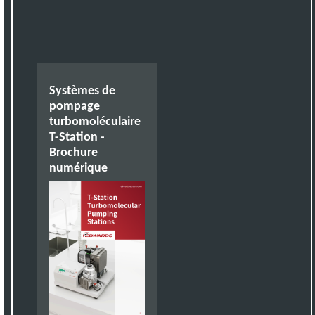
Systèmes de
pompage
turbomoléculaire
T-Station -
Brochure
numérique