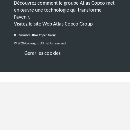
Découvrez comment le groupe Atlas Copco met
en œuvre une technologie qui transforme
l'avenir.
Visitez le site Web Atlas Copco Group
Membre Atlas Copco Group
© 2026 Copyright. All rights reserved.
Gérer les cookies