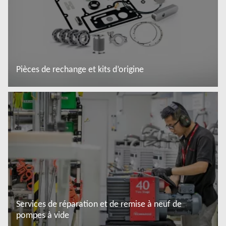
Pièces de rechange et kits d’origine
En savoir plus
Services de réparation et de remise à neuf de
pompes à vide