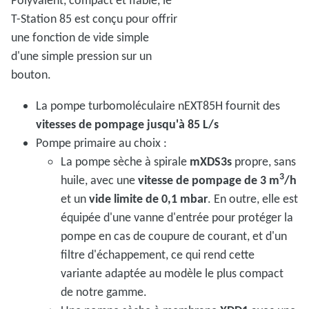
T-Station 85 est conçu pour offrir
une fonction de vide simple
d'une simple pression sur un
bouton.
La pompe turbomoléculaire nEXT85H fournit des
vitesses de pompage jusqu'à 85 L/s
Pompe primaire au choix :
La pompe sèche à spirale
mXDS3s
propre, sans
3
huile, avec une
vitesse de pompage de 3 m
/h
et un
vide limite de 0,1 mbar
. En outre, elle est
équipée d'une vanne d'entrée pour protéger la
pompe en cas de coupure de courant, et d'un
filtre d'échappement, ce qui rend cette
variante adaptée au modèle le plus compact
de notre gamme.