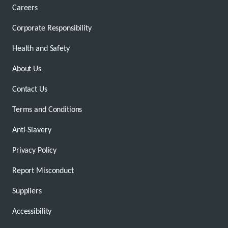
Careers
Corporate Responsibility
Health and Safety
About Us
Contact Us
Terms and Conditions
Anti-Slavery
Privacy Policy
Report Misconduct
Suppliers
Accessibility