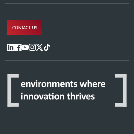
CONTACT US