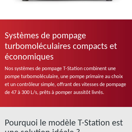
Systèmes de pompage
turbomoléculaires compacts et
économiques
Nos systèmes de pompage T-Station combinent une
pompe turbomoléculaire, une pompe primaire au choix
et un contrôleur simple, offrant des vitesses de pompage
de 47 à 300 L/s, prêts à pomper aussitôt livrés.
Pourquoi le modèle T-Station est