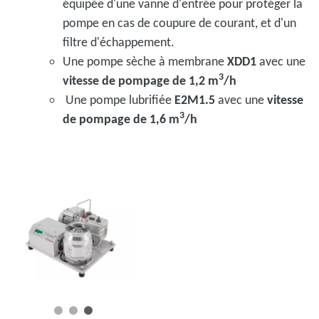
équipée d'une vanne d'entrée pour protéger la
pompe en cas de coupure de courant, et d'un
filtre d'échappement.
Une pompe sèche à membrane
XDD1
avec une
3
vitesse de pompage de 1,2 m
/h
Une pompe lubrifiée
E2M1.5
avec une
vitesse
3
de pompage de 1,6 m
/h