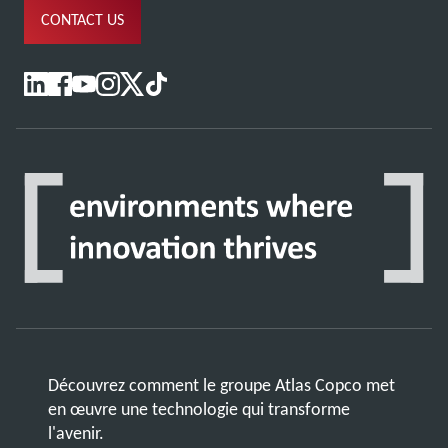
CONTACT US
Découvrez comment le groupe Atlas Copco met
en œuvre une technologie qui transforme
l'avenir.