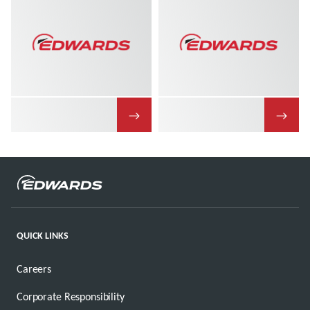
→
→
QUICK LINKS
Careers
Corporate Responsibility