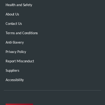
Health and Safety
About Us
Contact Us
Terms and Conditions
Anti-Slavery
Privacy Policy
Report Misconduct
Suppliers
Accessibility