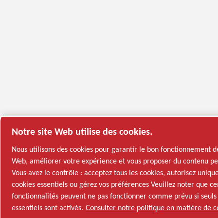
Notre site Web utilise des cookies.
Nous utilisons des cookies pour garantir le bon fonctionnement de
Web, améliorer votre expérience et vous proposer du contenu pe
Vous avez le contrôle : acceptez tous les cookies, autorisez uniq
cookies essentiels ou gérez vos préférences Veuillez noter que ce
fonctionnalités peuvent ne pas fonctionner comme prévu si seuls 
essentiels sont activés.
Consulter notre politique en matière de c