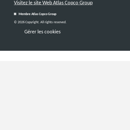
Visitez le site Web Atlas Copco Group
Membre Atlas Copco Group
© 2026 Copyright. All rights reserved.
Gérer les cookies