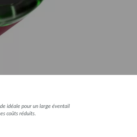
de idéale pour un large éventail
es coûts réduits.