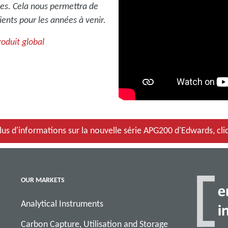
les. Cela nous permettra de
ients pour les années à venir.
roduit global
lus d'informations sur la nouvelle série APG200 d'Edwards, cliq
OUR MARKETS
Analytical Instruments
Carbon Capture, Utilisation and Storage