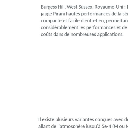
Burgess Hill, West Sussex, Royaume-Uni : 
jauge Pirani hautes performances de la sé
compacte et facile d'entretien, permettan
considérablement les performances et de 
coûts dans de nombreuses applications.
Il existe plusieurs variantes conçues avec 
allant de l'atmosphère jusqu'à 5e-4 (M ou 