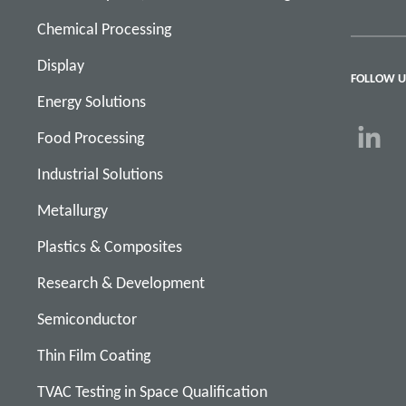
Chemical Processing
Display
FOLLOW U
Energy Solutions
Food Processing
Industrial Solutions
Metallurgy
Plastics & Composites
Research & Development
Semiconductor
Thin Film Coating
TVAC Testing in Space Qualification