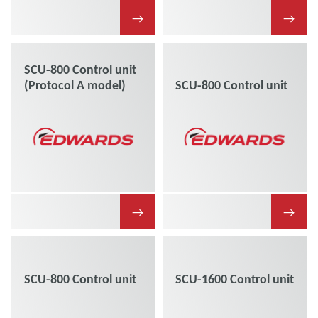
→
→
SCU-800 Control unit
(Protocol A model)
SCU-800 Control unit
→
→
SCU-800 Control unit
SCU-1600 Control unit