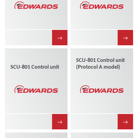
→
→
SCU-801 Control unit
SCU-801 Control unit
(Protocol A model)
→
→