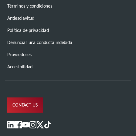
Términos y condiciones
Antiesclavitud
Política de privacidad
Denunciar una conducta indebida
Proveedores
Accesibilidad
CONTACT US