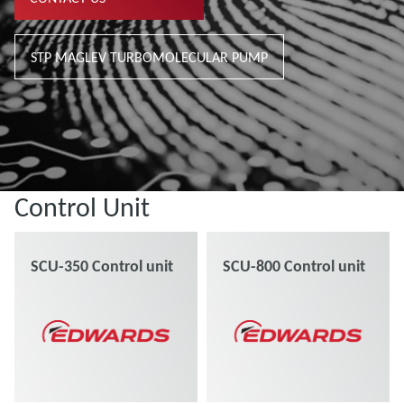
STP MAGLEV TURBOMOLECULAR PUMP
Control Unit
SCU-350 Control unit
SCU-800 Control unit