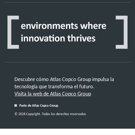
Descubre cómo Atlas Copco Group impulsa la
tecnología que transforma el futuro.
Visita la web de Atlas Copco Group
Parte de Atlas Copco Group
© 2026 Copyright. Todos los derechos reservados.