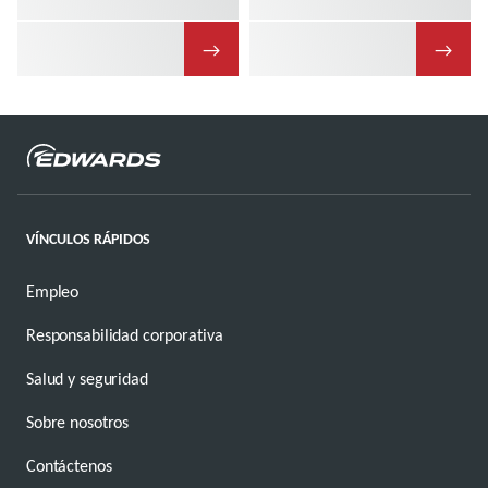
→
→
VÍNCULOS RÁPIDOS
Empleo
Responsabilidad corporativa
Salud y seguridad
Sobre nosotros
Contáctenos