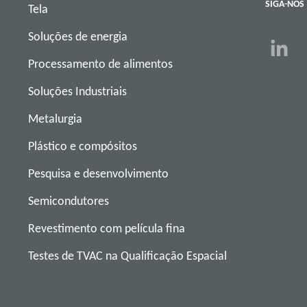
SIGA-NOS
Tela
Soluções de energia
Processamento de alimentos
Soluções Industriais
Metalurgia
Plástico e compósitos
Pesquisa e desenvolvimento
Semicondutores
Revestimento com película fina
Testes de TVAC na Qualificação Espacial