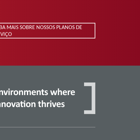
IBA MAIS SOBRE NOSSOS PLANOS DE
RVIÇO