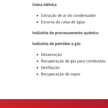
Usina elétrica
Extração de ar do condensador
Escorva da caixa de água
Indústria de processamento químico
Indústria de petróleo e gás
Desaeração
Recuperação de gás para combustão
Destilação
Recuperação de vapor