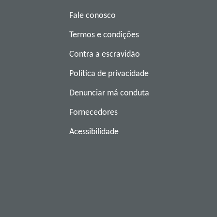
Fale conosco
Termos e condições
Contra a escravidão
Política de privacidade
Denunciar má conduta
Fornecedores
Acessibilidade