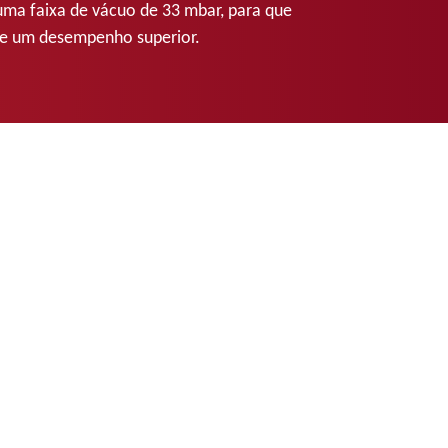
ma faixa de vácuo de 33 mbar, para que
de um desempenho superior.