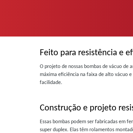
Feito para resistência e ef
O projeto de nossas bombas de vácuo de an
máxima eficiência na faixa de alto vácuo e
facilidade.
Construção e projeto resi
Essas bombas podem ser fabricadas em ferr
super duplex. Elas têm rolamentos monta