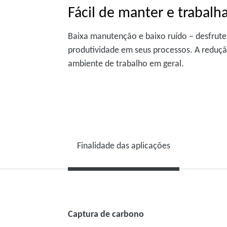
Fácil de manter e trabalh
Baixa manutenção e baixo ruído – desfrut
produtividade em seus processos. A redu
ambiente de trabalho em geral.
Finalidade das aplicações
Captura de carbono