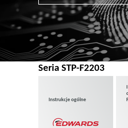
Seria STP-F2203
Instrukcje ogólne