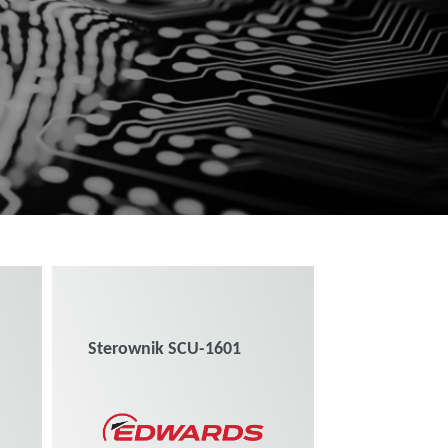
Sterownik SCU-1601