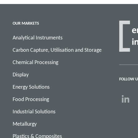
OUR MARKETS
Analytical Instruments
Carbon Capture, Utilisation and Storage
Chemical Processing
Display
FOLLOW U
Energy Solutions
Food Processing
Industrial Solutions
Metallurgy
Plastics & Composites