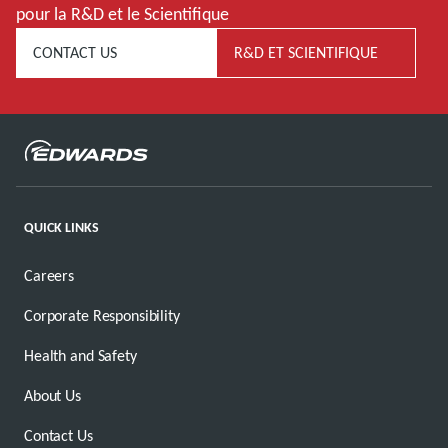
pour la R&D et le Scientifique
CONTACT US
R&D ET SCIENTIFIQUE
QUICK LINKS
Careers
Corporate Responsibility
Health and Safety
About Us
Contact Us