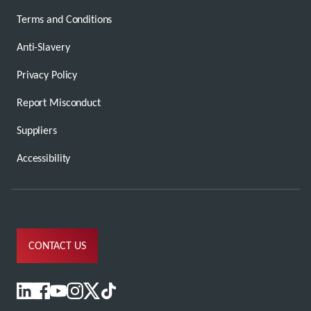
Terms and Conditions
Anti-Slavery
Privacy Policy
Report Misconduct
Suppliers
Accessibility
CONTACT US