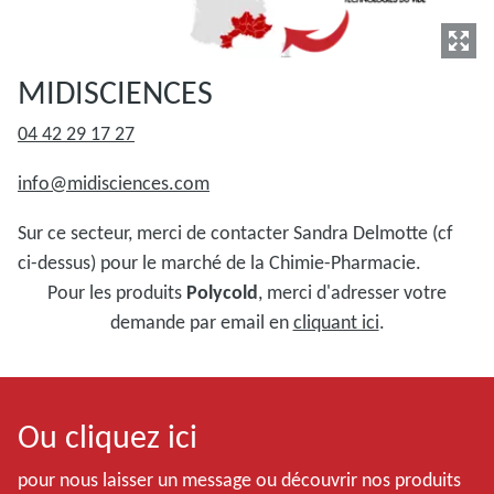
MIDISCIENCES
04 42 29 17 27
info@midisciences.com
Sur ce secteur, merci de contacter Sandra Delmotte (cf
ci-dessus) pour le marché de la Chimie-Pharmacie.
Pour les produits
Polycold
, merci d'adresser votre
demande par email en
cliquant ici
.
Ou cliquez ici
pour nous laisser un message ou découvrir nos produits