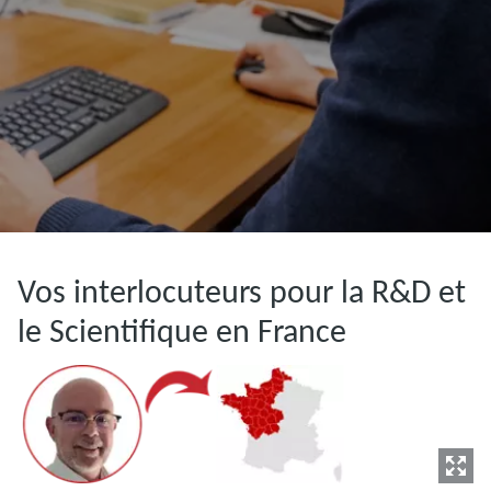
Vos interlocuteurs pour la R&D et
le Scientifique en France