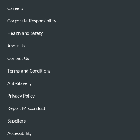
Careers
Corporate Responsibility
Health and Safety
About Us
Contact Us
Terms and Conditions
Anti-Slavery
Privacy Policy
Report Misconduct
Suppliers
Accessibility