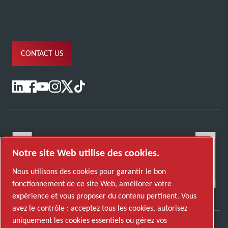
CONTACT US
Notre site Web utilise des cookies.
Nous utilisons des cookies pour garantir le bon
fonctionnement de ce site Web, améliorer votre
expérience et vous proposer du contenu pertinent. Vous
avez le contrôle : acceptez tous les cookies, autorisez
uniquement les cookies essentiels ou gérez vos