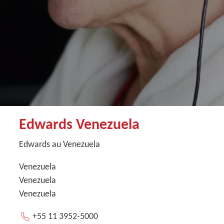
Edwards Venezuela
Edwards au Venezuela
Venezuela
Venezuela
Venezuela
+55 11 3952-5000