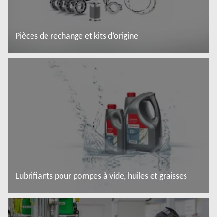
Pièces de rechange et kits d’origine
En savoir plus
Lubrifiants pour pompes à vide, huiles et graisses
En savoir plus