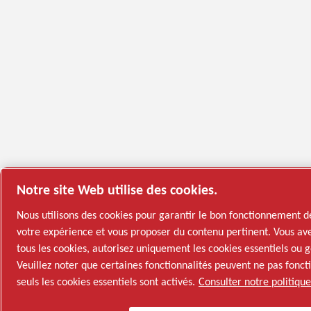
Notre site Web utilise des cookies.
Nous utilisons des cookies pour garantir le bon fonctionnement d
votre expérience et vous proposer du contenu pertinent. Vous ave
tous les cookies, autorisez uniquement les cookies essentiels ou 
Veuillez noter que certaines fonctionnalités peuvent ne pas fon
seuls les cookies essentiels sont activés.
Consulter notre politiqu