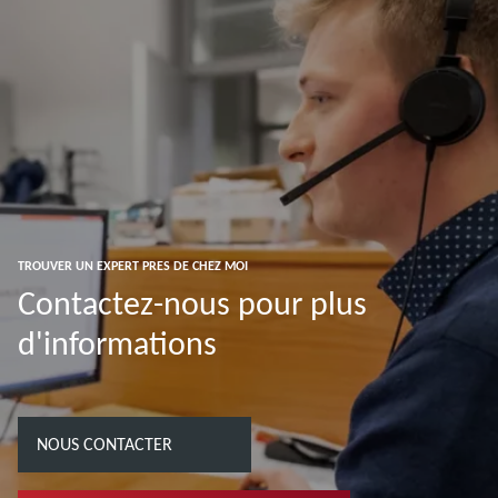
TROUVER UN EXPERT PRES DE CHEZ MOI
Contactez-nous pour plus
d'informations
NOUS CONTACTER