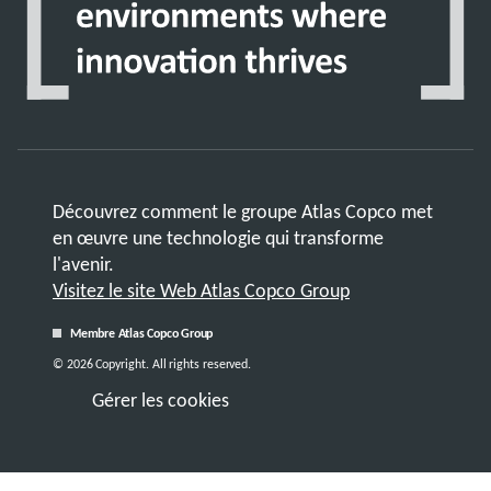
Découvrez comment le groupe Atlas Copco met
en œuvre une technologie qui transforme
l'avenir.
Visitez le site Web Atlas Copco Group
Membre Atlas Copco Group
© 2026 Copyright. All rights reserved.
Gérer les cookies