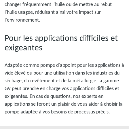
changer fréquemment l'huile ou de mettre au rebut
l'huile usagée, réduisant ainsi votre impact sur
l'environnement.
Pour les applications difficiles et
exigeantes
Adaptée comme pompe d'appoint pour les applications à
vide élevé ou pour une utilisation dans les industries du
séchage, du revêtement et de la métallurgie, la gamme
GV peut prendre en charge vos applications difficiles et
exigeantes. En cas de questions, nos experts en
applications se feront un plaisir de vous aider à choisir la
pompe adaptée à vos besoins de processus précis.