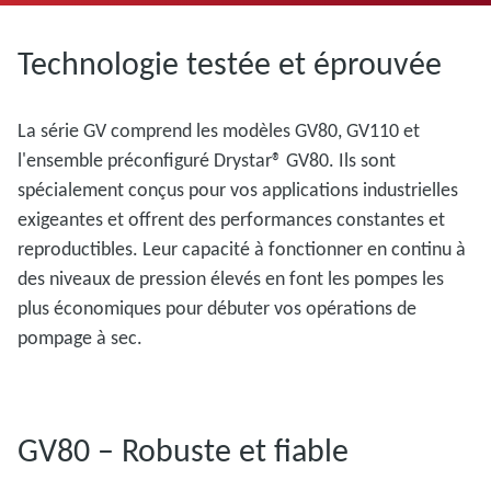
Technologie testée et éprouvée
La série GV comprend les modèles GV80, GV110 et
l'ensemble préconfiguré Drystar® GV80. Ils sont
spécialement conçus pour vos applications industrielles
exigeantes et offrent des performances constantes et
reproductibles. Leur capacité à fonctionner en continu à
des niveaux de pression élevés en font les pompes les
plus économiques pour débuter vos opérations de
pompage à sec.
GV80 – Robuste et fiable