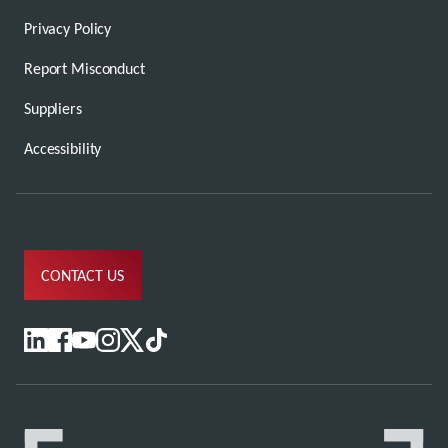
Privacy Policy
Report Misconduct
Suppliers
Accessibility
CONTACT US