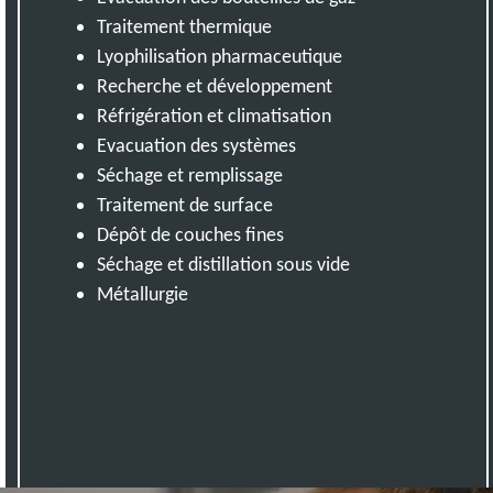
Traitement thermique
Lyophilisation pharmaceutique
Recherche et développement
Réfrigération et climatisation
Evacuation des systèmes
Séchage et remplissage
Traitement de surface
Dépôt de couches fines
Séchage et distillation sous vide
Métallurgie