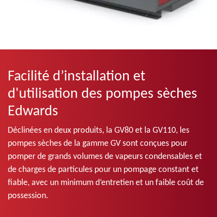
Facilité d’installation et
d'utilisation des pompes sèches
Edwards
Déclinées en deux produits, la GV80 et la GV110, les
pompes sèches de la gamme GV sont conçues pour
pomper de grands volumes de vapeurs condensables et
de charges de particules pour un pompage constant et
fiable, avec un minimum d’entretien et un faible coût de
possession.