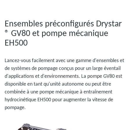
Ensembles préconfigurés Drystar
® GV80 et pompe mécanique
EH500
Lancez-vous facilement avec une gamme d'ensembles et
de systèmes de pompage conçus pour un large éventail
d'applications et d'environnements. La pompe GV80 est
disponible en tant qu'unité autonome ou peut être
combinée à une pompe mécanique à entraînement
hydrocinétique EH500 pour augmenter la vitesse de
pompage.