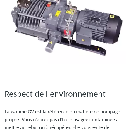
Respect de l'environnement
La gamme GV est la référence en matière de pompage
propre. Vous n'aurez pas d'huile usagée contaminée à
mettre au rebut ou à récupérer. Elle vous évite de