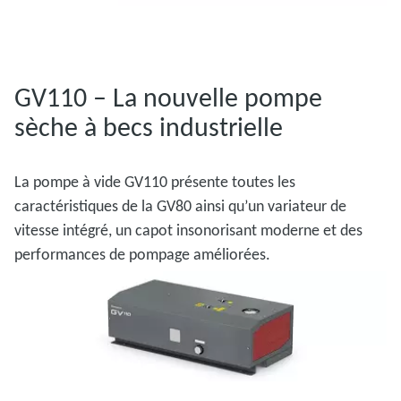
GV110 – La nouvelle pompe
sèche à becs industrielle
La pompe à vide GV110 présente toutes les
caractéristiques de la GV80 ainsi qu’un variateur de
vitesse intégré, un capot insonorisant moderne et des
performances de pompage améliorées.