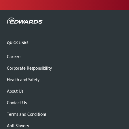
QUICK LINKS
Careers
Corporate Responsibility
Health and Safety
About Us
Contact Us
Terms and Conditions
Anti-Slavery