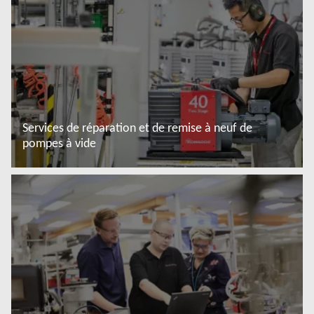
Services de réparation et de remise à neuf de
pompes à vide
En savoir plus