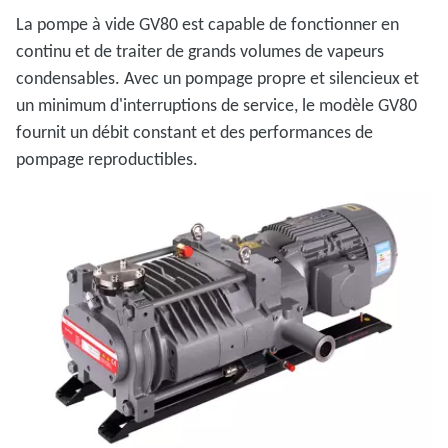
La pompe à vide GV80 est capable de fonctionner en
continu et de traiter de grands volumes de vapeurs
condensables. Avec un pompage propre et silencieux et
un minimum d'interruptions de service, le modèle GV80
fournit un débit constant et des performances de
pompage reproductibles.