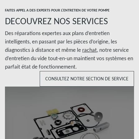
FAITES APPEL A DES EXPERTS POUR L'ENTRETIEN DE VOTRE POMPE
DECOUVREZ NOS SERVICES
Des réparations expertes aux plans d’entretien
intelligents, en passant par les pièces d’origine, les
diagnostics à distance et même le
rachat
, notre service
d’entretien du vide tout-en-un maintient vos systèmes en
parfait état de fonctionnement.
CONSULTEZ NOTRE SECTION DE SERVICE