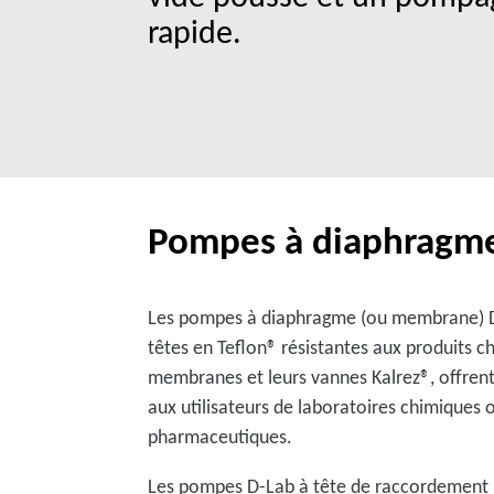
rapide.
Pompes à diaphragm
Les pompes à diaphragme (ou membrane) D
têtes en Teflon® résistantes aux produits c
membranes et leurs vannes Kalrez®, offrent
aux utilisateurs de laboratoires chimiques 
pharmaceutiques.
Les pompes D-Lab à tête de raccordement 