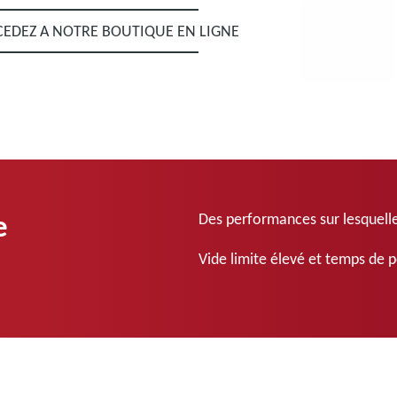
CEDEZ A NOTRE BOUTIQUE EN LIGNE
e
Des performances sur lesquel
Vide limite élevé et temps de