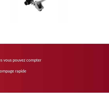
les vous pouvez compter
 pompage rapide