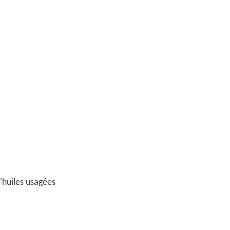
l'huiles usagées