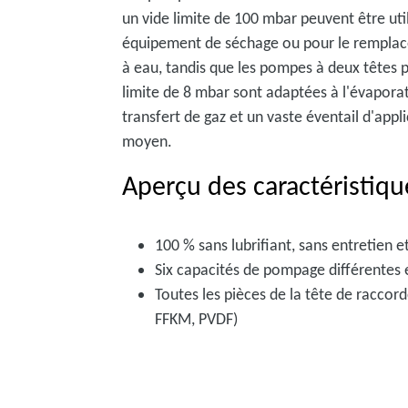
un vide limite de 100 mbar peuvent être uti
équipement de séchage ou pour le rempla
à eau, tandis que les pompes à deux têtes 
limite de 8 mbar sont adaptées à l'évaporat
transfert de gaz et un vaste éventail d'appl
moyen.
Aperçu des caractéristiqu
100 % sans lubrifiant, sans entretien e
Six capacités de pompage différentes 
Toutes les pièces de la tête de racco
FFKM, PVDF)