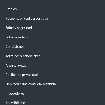
Empleo
Responsabilidad corporativa
Salud y seguridad
Sobre nosotros
Contáctenos
Términos y condiciones
Antiesclavitud
Política de privacidad
Denunciar una conducta indebida
Proveedores
Accesibilidad