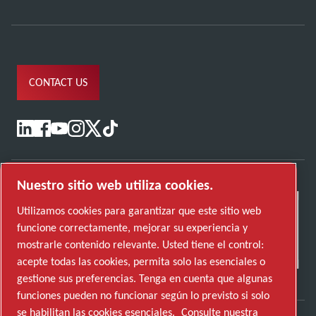
CONTACT US
Nuestro sitio web utiliza cookies.
Utilizamos cookies para garantizar que este sitio web
funcione correctamente, mejorar su experiencia y
mostrarle contenido relevante. Usted tiene el control:
acepte todas las cookies, permita solo las esenciales o
gestione sus preferencias. Tenga en cuenta que algunas
funciones pueden no funcionar según lo previsto si solo
se habilitan las cookies esenciales.
Consulte nuestra