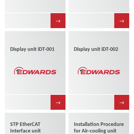
→
→
Display unit iDT-001
Display unit iDT-002
→
→
STP EtherCAT
Installation Procedure
Interface unit
for Air-cooling unit