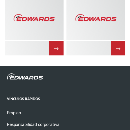
→
→
VÍNCULOS RÁPIDOS
Empleo
Responsabilidad corporativa