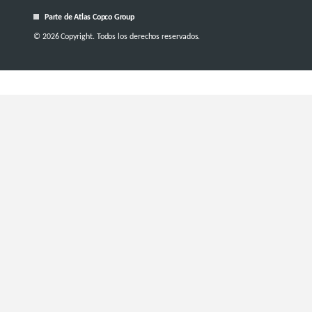
Parte de Atlas Copco Group
© 2026 Copyright. Todos los derechos reservados.