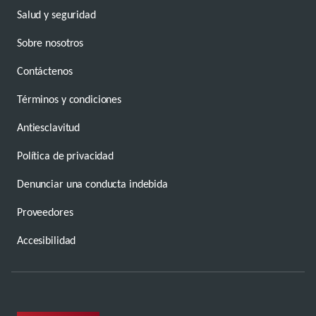
Salud y seguridad
Sobre nosotros
Contáctenos
Términos y condiciones
Antiesclavitud
Política de privacidad
Denunciar una conducta indebida
Proveedores
Accesibilidad