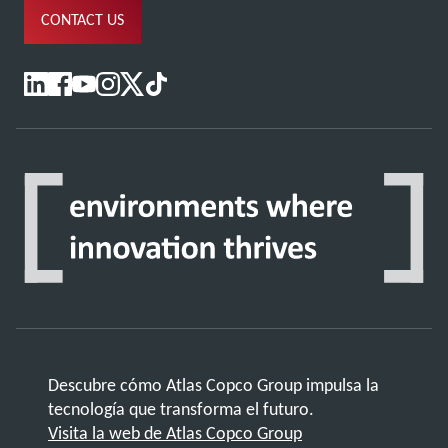
CONTACT US
Descubre cómo Atlas Copco Group impulsa la
tecnología que transforma el futuro.
Visita la web de Atlas Copco Group