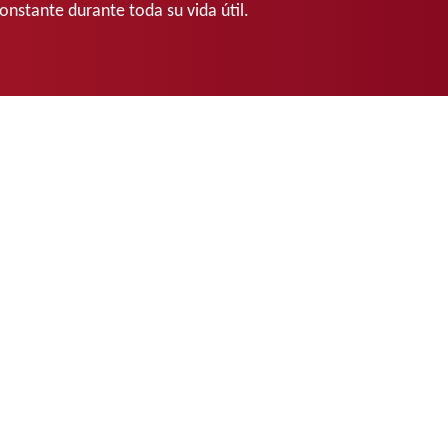
onstante durante toda su vida útil.