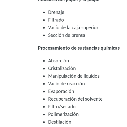
Drenaje
Filtrado
Vacío de la caja superior
Sección de prensa
Procesamiento de sustancias químicas
Absorción
Cristalización
Manipulación de líquidos
Vacío de reacción
Evaporación
Recuperación del solvente
Filtro/secado
Polimerización
Destilación