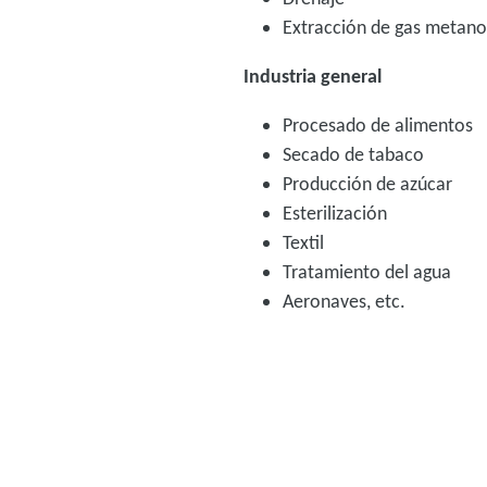
Extracción de gas metan
Industria general
Procesado de alimentos
Secado de tabaco
Producción de azúcar
Esterilización
Textil
Tratamiento del agua
Aeronaves, etc.