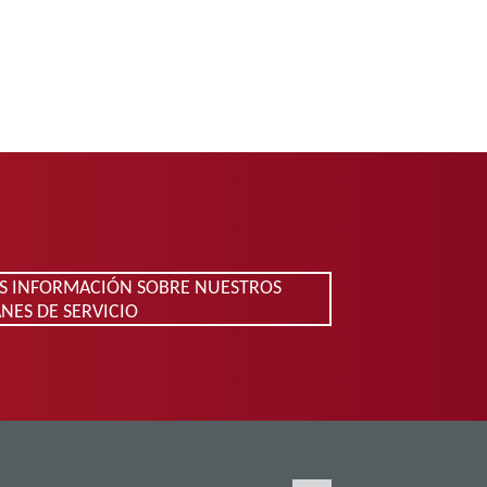
S INFORMACIÓN SOBRE NUESTROS
NES DE SERVICIO