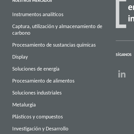
NUESTROS MERCADOS
Instrumentos analíticos
Captura, utilización y almacenamiento de
carbono
Procesamiento de sustancias químicas
SÍGANOS
Display
Soluciones de energía
Procesamiento de alimentos
Soluciones industriales
Metalurgia
Plásticos y compuestos
Investigación y Desarrollo