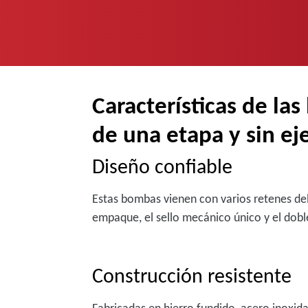
Características de la
de una etapa y sin ej
Diseño confiable
Estas bombas vienen con varios retenes de
empaque, el sello mecánico único y el dobl
Construcción resistente