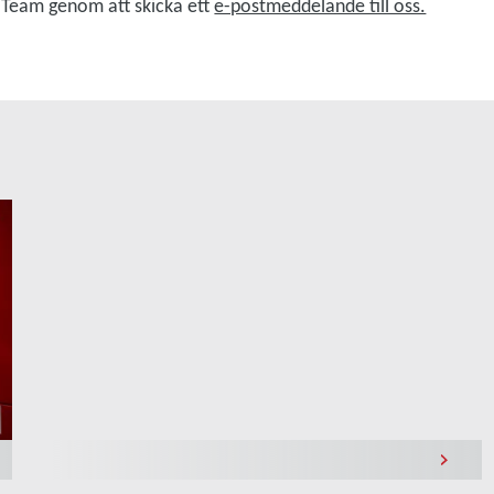
 Team genom att skicka ett
e-postmeddelande till oss.