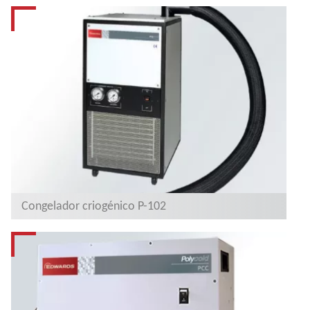
Congelador criogénico P-102