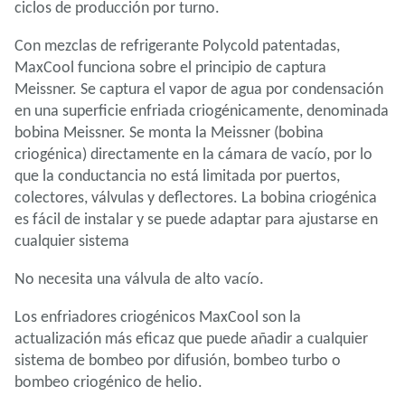
ciclos de producción por turno.
Con mezclas de refrigerante Polycold patentadas,
MaxCool funciona sobre el principio de captura
Meissner. Se captura el vapor de agua por condensación
en una superficie enfriada criogénicamente, denominada
bobina Meissner. Se monta la Meissner (bobina
criogénica) directamente en la cámara de vacío, por lo
que la conductancia no está limitada por puertos,
colectores, válvulas y deflectores. La bobina criogénica
es fácil de instalar y se puede adaptar para ajustarse en
cualquier sistema
No necesita una válvula de alto vacío.
Los enfriadores criogénicos MaxCool son la
actualización más eficaz que puede añadir a cualquier
sistema de bombeo por difusión, bombeo turbo o
bombeo criogénico de helio.