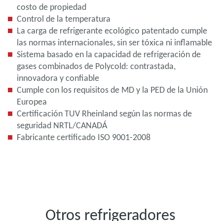
costo de propiedad
Control de la temperatura
La carga de refrigerante ecológico patentado cumple
las normas internacionales, sin ser tóxica ni inflamable
Sistema basado en la capacidad de refrigeración de
gases combinados de Polycold: contrastada,
innovadora y confiable
Cumple con los requisitos de MD y la PED de la Unión
Europea
Certificación TUV Rheinland según las normas de
seguridad NRTL/CANADÁ
Fabricante certificado ISO 9001-2008
Otros refrigeradores