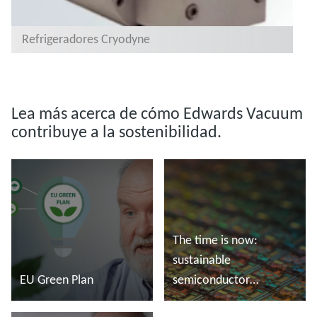
Refrigeradores Cryodyne
Lea más acerca de cómo Edwards Vacuum
contribuye a la sostenibilidad.
The time is now:
sustainable
EU Green Plan
semiconductor
manufacturing