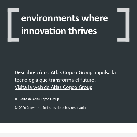
Descubre cómo Atlas Copco Group impulsa la
tecnología que transforma el futuro.
Visita la web de Atlas Copco Group
Parte de Atlas Copco Group
© 2026 Copyright. Todos los derechos reservados.