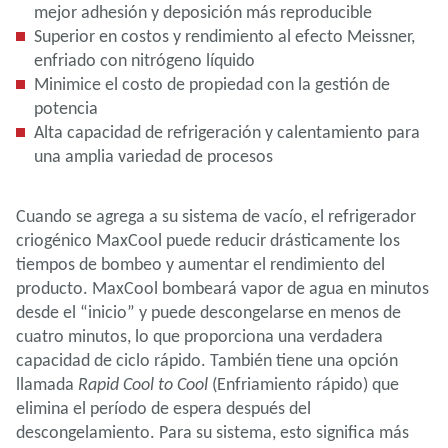
mejor adhesión y deposición más reproducible
Superior en costos y rendimiento al efecto Meissner,
enfriado con nitrógeno líquido
Minimice el costo de propiedad con la gestión de
potencia
Alta capacidad de refrigeración y calentamiento para
una amplia variedad de procesos
Cuando se agrega a su sistema de vacío, el refrigerador
criogénico MaxCool puede reducir drásticamente los
tiempos de bombeo y aumentar el rendimiento del
producto. MaxCool bombeará vapor de agua en minutos
desde el “inicio” y puede descongelarse en menos de
cuatro minutos, lo que proporciona una verdadera
capacidad de ciclo rápido. También tiene una opción
llamada
Rapid Cool to Cool
(Enfriamiento rápido) que
elimina el período de espera después del
descongelamiento. Para su sistema, esto significa más