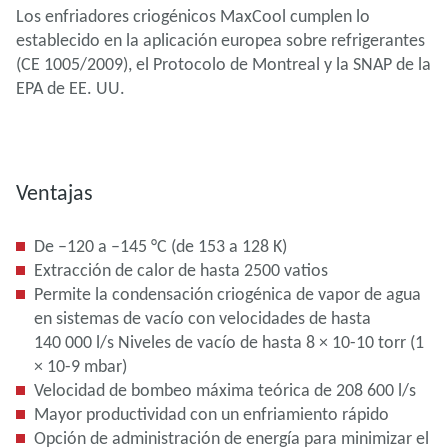
Los enfriadores criogénicos MaxCool cumplen lo
establecido en la aplicación europea sobre refrigerantes
(CE 1005/2009), el Protocolo de Montreal y la SNAP de la
EPA de EE. UU.
Ventajas
De –120 a –145 °C (de 153 a 128 K)
Extracción de calor de hasta 2500 vatios
Permite la condensación criogénica de vapor de agua
en sistemas de vacío con velocidades de hasta
140 000 l/s Niveles de vacío de hasta 8 × 10-10 torr (1
× 10-9 mbar)
Velocidad de bombeo máxima teórica de 208 600 l/s
Mayor productividad con un enfriamiento rápido
Opción de administración de energía para minimizar el