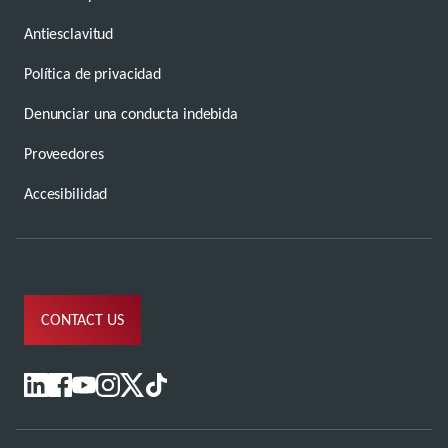
Antiesclavitud
Política de privacidad
Denunciar una conducta indebida
Proveedores
Accesibilidad
CONTACT US