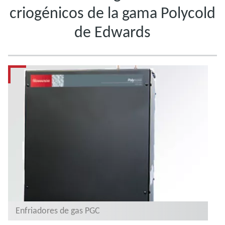
criogénicos de la gama Polycold
de Edwards
Enfriadores de gas PGC