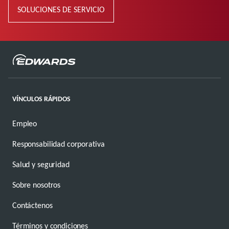
SOLUCIONES DE SERVICIO
VÍNCULOS RÁPIDOS
Empleo
Responsabilidad corporativa
Salud y seguridad
Sobre nosotros
Contáctenos
Términos y condiciones