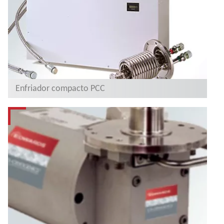
Enfriador compacto PCC