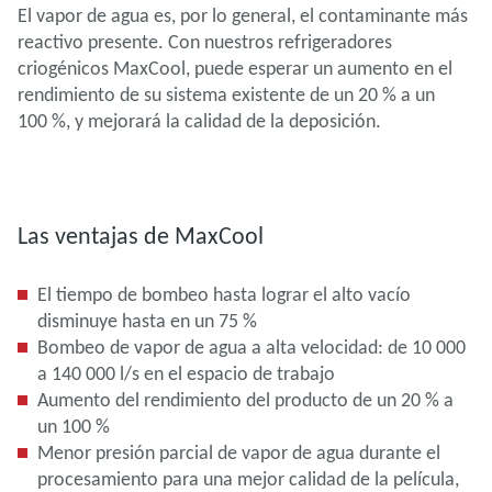
El vapor de agua es, por lo general, el contaminante más
reactivo presente. Con nuestros refrigeradores
criogénicos MaxCool, puede esperar un aumento en el
rendimiento de su sistema existente de un 20 % a un
100 %, y mejorará la calidad de la deposición.
Las ventajas de MaxCool
El tiempo de bombeo hasta lograr el alto vacío
disminuye hasta en un 75 %
Bombeo de vapor de agua a alta velocidad: de 10 000
a 140 000 l/s en el espacio de trabajo
Aumento del rendimiento del producto de un 20 % a
un 100 %
Menor presión parcial de vapor de agua durante el
procesamiento para una mejor calidad de la película,