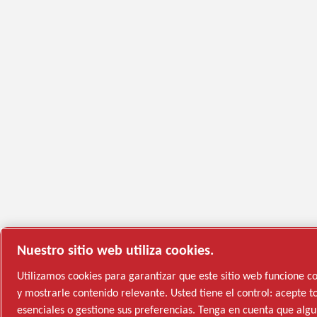
Nuestro sitio web utiliza cookies.
Utilizamos cookies para garantizar que este sitio web funcione 
y mostrarle contenido relevante. Usted tiene el control: acepte to
esenciales o gestione sus preferencias. Tenga en cuenta que alg