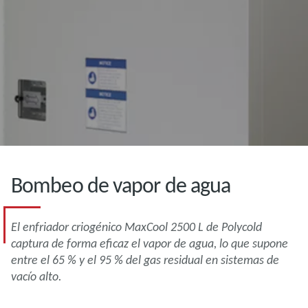
Bombeo de vapor de agua
El enfriador criogénico MaxCool 2500 L de Polycold
captura de forma eficaz el vapor de agua, lo que supone
entre el 65 % y el 95 % del gas residual en sistemas de
vacío alto.