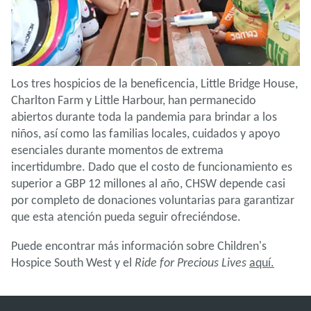
Los tres hospicios de la beneficencia, Little Bridge House,
Charlton Farm y Little Harbour, han permanecido
abiertos durante toda la pandemia para brindar a los
niños, así como las familias locales, cuidados y apoyo
esenciales durante momentos de extrema
incertidumbre. Dado que el costo de funcionamiento es
superior a GBP 12 millones al año, CHSW depende casi
por completo de donaciones voluntarias para garantizar
que esta atención pueda seguir ofreciéndose.
Puede encontrar más información sobre Children's
Hospice South West y el
Ride for Precious Lives
aquí.