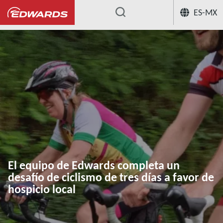
ES-MX
...
El equipo de Edwards completa un
desafío de ciclismo de tres días a favor de
hospicio local