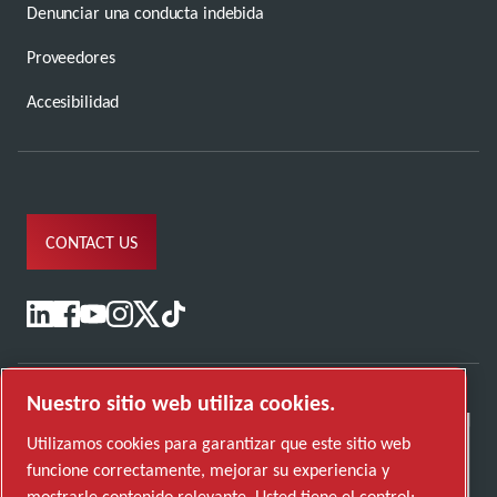
Denunciar una conducta indebida
Proveedores
Accesibilidad
CONTACT US
Nuestro sitio web utiliza cookies.
Utilizamos cookies para garantizar que este sitio web
funcione correctamente, mejorar su experiencia y
mostrarle contenido relevante. Usted tiene el control: