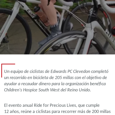
Un equipo de ciclistas de Edwards PC Clevedon completó
un recorrido en bicicleta de 205 millas con el objetivo de
ayudar a recaudar dinero para la organización benéfica
Children's Hospice South West del Reino Unido.
El evento anual Ride for Precious Lives, que cumple
12 años, reúne a ciclistas para recorrer más de 200 millas