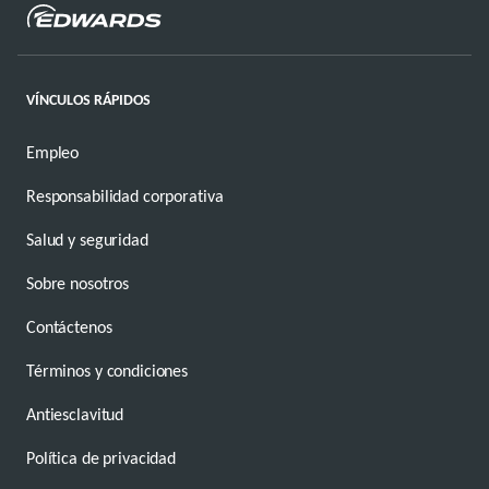
VÍNCULOS RÁPIDOS
Empleo
Responsabilidad corporativa
Salud y seguridad
Sobre nosotros
Contáctenos
Términos y condiciones
Antiesclavitud
Política de privacidad