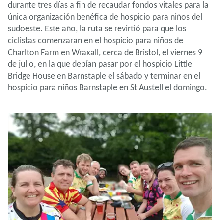
durante tres días a fin de recaudar fondos vitales para la
única organización benéfica de hospicio para niños del
sudoeste. Este año, la ruta se revirtió para que los
ciclistas comenzaran en el hospicio para niños de
Charlton Farm en Wraxall, cerca de Bristol, el viernes 9
de julio, en la que debían pasar por el hospicio Little
Bridge House en Barnstaple el sábado y terminar en el
hospicio para niños Barnstaple en St Austell el domingo.