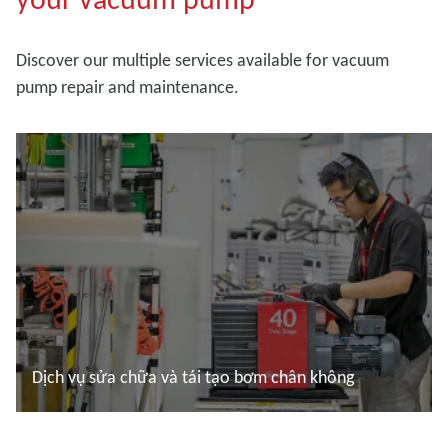
Discover our multiple services available for vacuum
pump repair and maintenance.
Dịch vụ sửa chữa và tái tạo bơm chân không
Đọc thêm