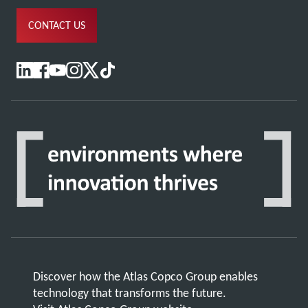
CONTACT US
Discover how the Atlas Copco Group enables
technology that transforms the future.