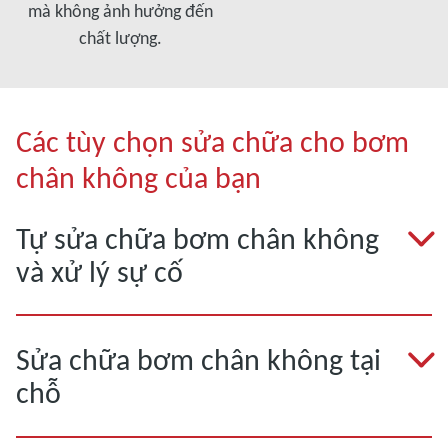
mà không ảnh hưởng đến
chất lượng.
Các tùy chọn sửa chữa cho bơm
chân không của bạn
Tự sửa chữa bơm chân không
và xử lý sự cố
Sửa chữa bơm chân không tại
chỗ