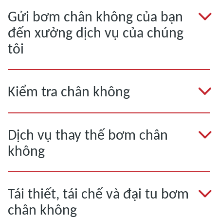
Gửi bơm chân không của bạn
đến xưởng dịch vụ của chúng
tôi
Kiểm tra chân không
Dịch vụ thay thế bơm chân
không
Tái thiết, tái chế và đại tu bơm
chân không