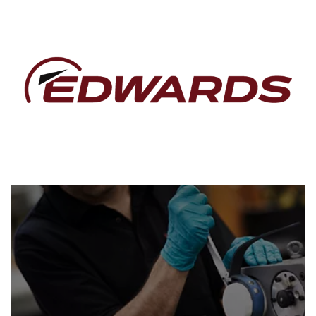
Đọc thêm