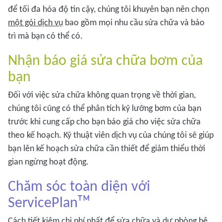
để tối đa hóa độ tin cậy, chúng tôi khuyên bạn nên chọn
một gói dịch vụ
bao gồm mọi nhu cầu sửa chữa và bảo
trì mà bạn có thể có.
Nhận báo giá sửa chữa bơm của
bạn
Đối với việc sửa chữa không quan trọng về thời gian,
chúng tôi cũng có thể phân tích kỹ lưỡng bơm của bạn
trước khi cung cấp cho bạn báo giá cho việc sửa chữa
theo kế hoạch. Kỹ thuật viên dịch vụ của chúng tôi sẽ giúp
bạn lên kế hoạch sửa chữa cần thiết để giảm thiểu thời
gian ngừng hoạt động.
Chăm sóc toàn diện với
ServicePlanᵀᴹ
Cách tiết kiệm chi phí nhất để sửa chữa và dự phòng hệ