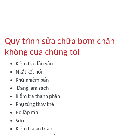
Quy trình sửa chữa bơm chân
không của chúng tôi
Kiểm tra đầu vào
Ngắt kết nối
Khử nhiễm bẩn
Đang làm sạch
Kiểm tra thành phần
Phụ tùng thay thế
Bộ lắp ráp
Sơn
Kiểm tra an toàn