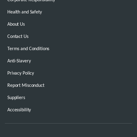
Health and Safety
About Us
Contact Us
Terms and Conditions
Anti-Slavery
Privacy Policy
Report Misconduct
Suppliers
Accessibility