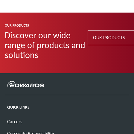
OUR PRODUCTS
Discover our wide
OUR PRODUCTS
range of products and
solutions
QUICK LINKS
Careers
Corporate Responsibility