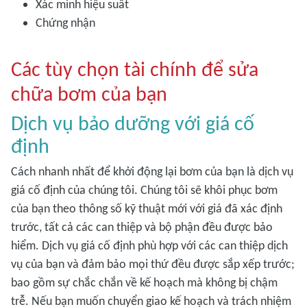
Xác minh hiệu suất
Chứng nhận
Các tùy chọn tài chính để sửa
chữa bơm của bạn
Dịch vụ bảo dưỡng với giá cố
định
Cách nhanh nhất để khởi động lại bơm của bạn là dịch vụ
giá cố định của chúng tôi. Chúng tôi sẽ khôi phục bơm
của bạn theo thông số kỹ thuật mới với giá đã xác định
trước, tất cả các can thiệp và bộ phận đều được bảo
hiểm. Dịch vụ giá cố định phù hợp với các can thiệp dịch
vụ của bạn và đảm bảo mọi thứ đều được sắp xếp trước;
bao gồm sự chắc chắn về kế hoạch mà không bị chậm
trễ. Nếu bạn muốn chuyển giao kế hoạch và trách nhiệm