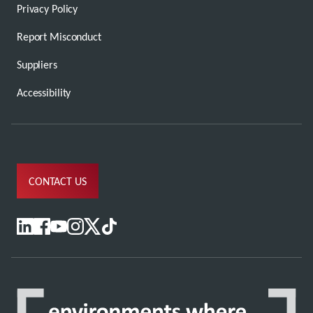
Privacy Policy
Report Misconduct
Suppliers
Accessibility
CONTACT US