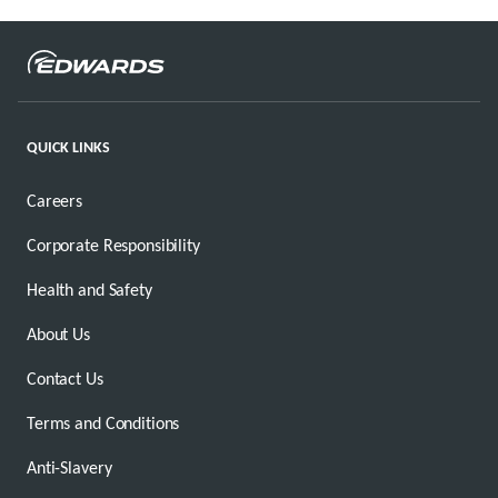
QUICK LINKS
Careers
Corporate Responsibility
Health and Safety
About Us
Contact Us
Terms and Conditions
Anti-Slavery