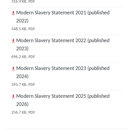
316.9 KB, PDF
Modern Slavery Statement 2021 (published
2022)
548.5 KB, PDF
Modern Slavery Statement 2022 (published
2023)
696.2 KB, PDF
Modern Slavery Statement 2023 (published
2024)
393.7 KB, PDF
Modern Slavery Statement 2025 (published
2026)
256.7 KB, PDF