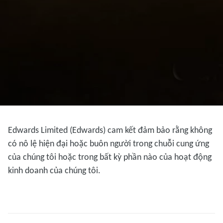
Edwards Limited (Edwards) cam kết đảm bảo rằng không
có nô lệ hiện đại hoặc buôn người trong chuỗi cung ứng
của chúng tôi hoặc trong bất kỳ phần nào của hoạt động
kinh doanh của chúng tôi.