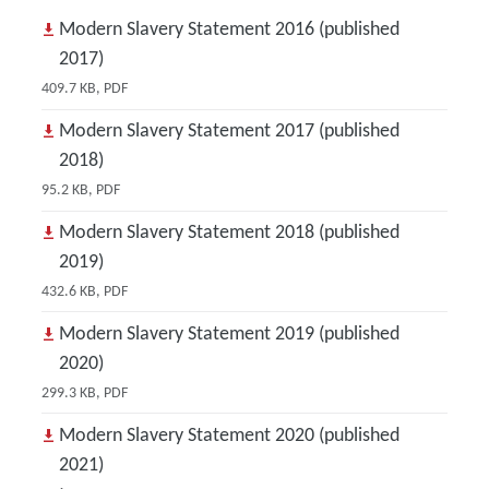
Modern Slavery Statement 2016 (published
2017)
409.7 KB, PDF
Modern Slavery Statement 2017 (published
2018)
95.2 KB, PDF
Modern Slavery Statement 2018 (published
2019)
432.6 KB, PDF
Modern Slavery Statement 2019 (published
2020)
299.3 KB, PDF
Modern Slavery Statement 2020 (published
2021)