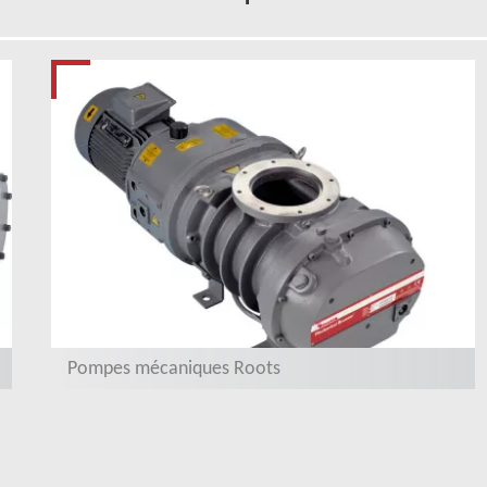
Pompes mécaniques Roots