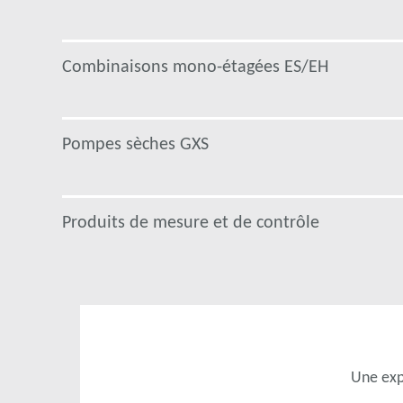
Combinaisons mono-étagées ES/EH
Pompes sèches GXS
Produits de mesure et de contrôle
Une exp