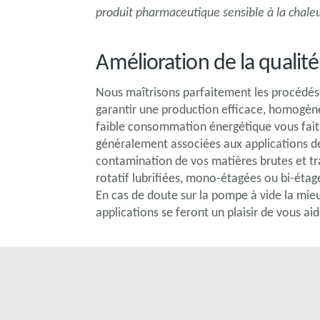
produit pharmaceutique sensible à la chaleu
Amélioration de la qualité
Nous maîtrisons parfaitement les procédés 
garantir une production efficace, homogène 
faible consommation énergétique vous fait 
généralement associées aux applications de
contamination de vos matières brutes et 
rotatif lubrifiées, mono-étagées ou bi-é
En cas de doute sur la pompe à vide la mie
applications se feront un plaisir de vous ai