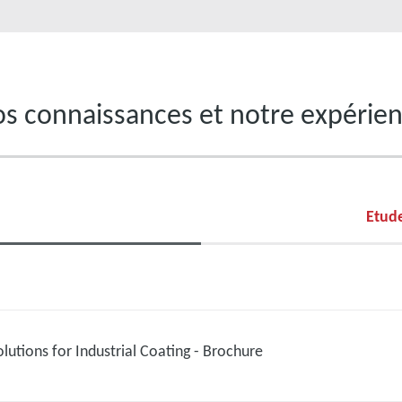
s connaissances et notre expérie
Etude
utions for Industrial Coating - Brochure