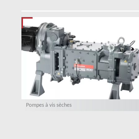
Pompes à vis sèches