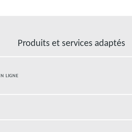
Produits et services adaptés
N LIGNE