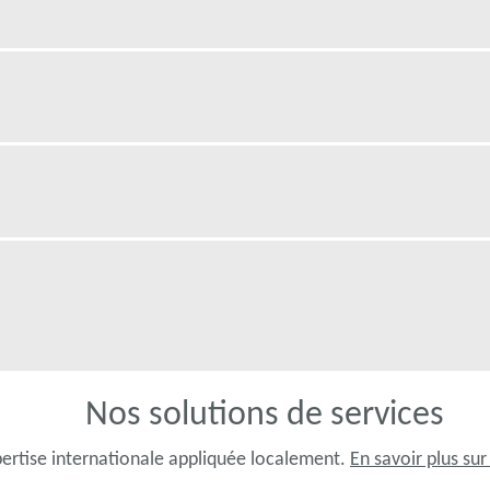
Nos solutions de services
ertise internationale appliquée localement.
En savoir plus sur