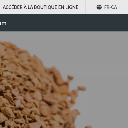
ACCÉDER À LA BOUTIQUE EN LIGNE
FR-CA
Partager
uum
Recherchez