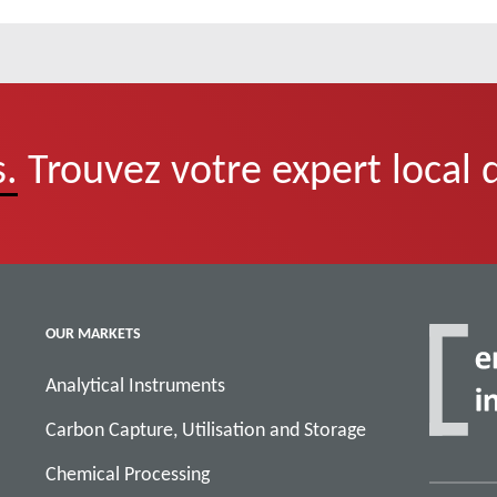
.
Trouvez votre expert local 
OUR MARKETS
Analytical Instruments
Carbon Capture, Utilisation and Storage
Chemical Processing