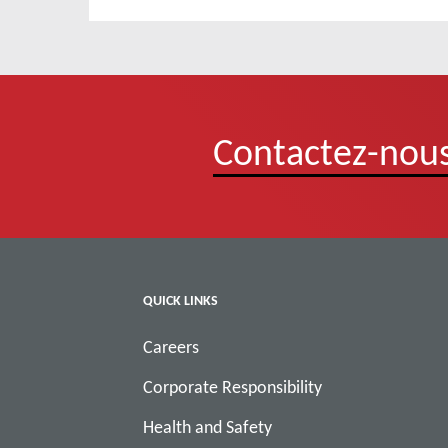
Contactez-nous
QUICK LINKS
Careers
Corporate Responsibility
Health and Safety