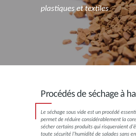
plastiques et textiles
Procédés de séchage à h
Le séchage sous vide est un procédé essent
permet de réduire considérablement la con
sécher certains produits qui risqueraient d'
toute sécurité l'humidité de salades sans en