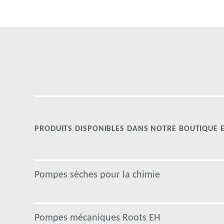
PRODUITS DISPONIBLES DANS NOTRE BOUTIQUE E
Pompes sèches pour la chimie
Pompes mécaniques Roots EH