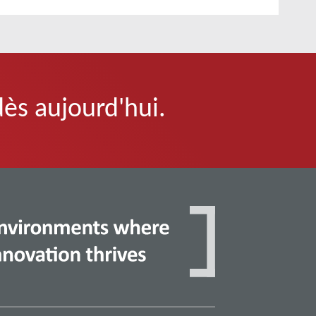
dès aujourd'hui.